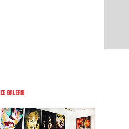
ZE GALERIE