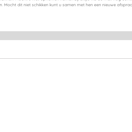
en. Mocht dit niet schikken kunt u samen met hen een nieuwe afspraa