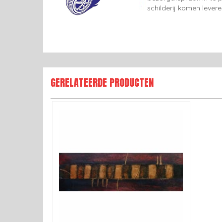
schilderij komen lever
GERELATEERDE PRODUCTEN