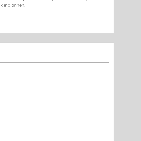
k inplannen.