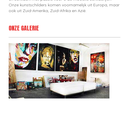
Onze kunstschilders komen voornamelijk uit Europa, maar
ook uit Zuid-Amerika, Zuid-Afrika en Azië.
ONZE GALERIE