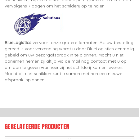
vervolgens 7 dagen om het schilderij op te halen.
BlueLogistics
vervoert onze grotere formaten. Als uw bestelling
gereed is voor verzending wordt u door BlueLogistics eenmalig
gebeld om uw bezorgafspraak in te plannen. Mocht u niet
opnemen nemen zij altijd via de mail nog contact met u op
om aan te geven wanneer zij het schilderij komen leveren.
Mocht dit niet schikken kunt u samen met hen een nieuwe
afspraak inplannen.
GERELATEERDE PRODUCTEN