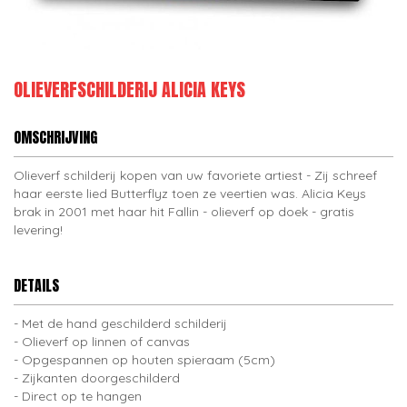
OLIEVERFSCHILDERIJ ALICIA KEYS
OMSCHRIJVING
Olieverf schilderij kopen van uw favoriete artiest - Zij schreef
haar eerste lied Butterflyz toen ze veertien was. Alicia Keys
brak in 2001 met haar hit Fallin - olieverf op doek - gratis
levering!
DETAILS
Met de hand geschilderd schilderij
Olieverf op linnen of canvas
Opgespannen op houten spieraam (5cm)
Zijkanten doorgeschilderd
Direct op te hangen