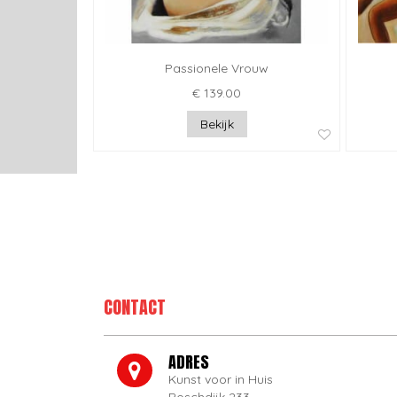
Passionele Vrouw
€ 139.00
Bekijk
CONTACT
ADRES
Kunst voor in Huis