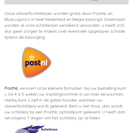
Onze olieverfschilderijen worden gratis door PostNL en
BlueLogistics in heel Nederland en België bezorgd. Daarnaast
worden al onze schilderijen verzekerd verzonden, u heeft zich
dus geen zorgen te maken over eventuele opgelopen schade
tijdens de bezorging.
PostNL
vervoert onze kleinere formaten. Na uw bestelling kunt
u na 4 à 5 weken uw trackingnummer in uw mail verwachten.
Hierbij kunt u zelf in de gaten houden wanneer uw
olieverfschilderij wordt geleverd. Bent u niet thuis, dan wordt
uw schilderij bij een PostNL ophaalpunt geleverd. U heeft dan
vervolgens 7 dagen om het schilderij op te halen.