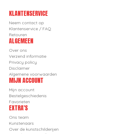
KLANTENSERVICE
Neem contact op
Klantenservice / FAQ
Retouren
ALGEMEEN
Over ons
Verzend informatie
Privacy policy
Disclaimer
Algemene voorwaarden
MIJN ACCOUNT
Mijn account
Bestelgeschiedenis
Favorieten
EXTRA'S
Ons team
Kunstenaars
Over de kunstschilderijen