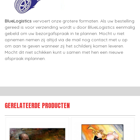
BlueLogistics
vervoert onze grotere formaten. Als uw bestelling
gereed is voor verzending wordt u door BlueLogistics eenmalig
gebeld om uw bezorgafspraak in te plannen. Mocht u niet
opnemen nemen zij altijd via de mail nog contact met u op
om aan te geven wanneer zij het schilderij komen leveren.
Mocht dit niet schikken kunt u samen met hen een nieuwe
afspraak inplannen.
GERELATEERDE PRODUCTEN