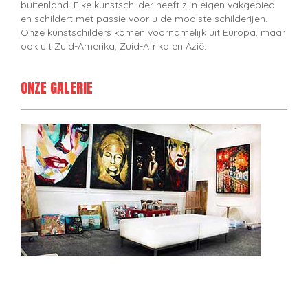
buitenland. Elke kunstschilder heeft zijn eigen vakgebied
en schildert met passie voor u de mooiste schilderijen.
Onze kunstschilders komen voornamelijk uit Europa, maar
ook uit Zuid-Amerika, Zuid-Afrika en Azië.
ONZE GALERIE