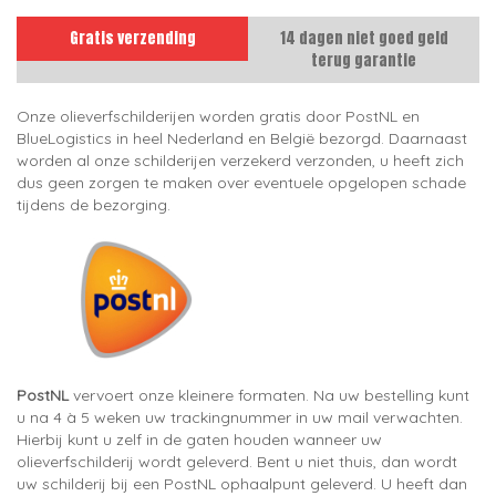
Gratis verzending
14 dagen niet goed geld
terug garantie
Onze olieverfschilderijen worden gratis door PostNL en
BlueLogistics in heel Nederland en België bezorgd. Daarnaast
worden al onze schilderijen verzekerd verzonden, u heeft zich
dus geen zorgen te maken over eventuele opgelopen schade
tijdens de bezorging.
PostNL
vervoert onze kleinere formaten. Na uw bestelling kunt
u na 4 à 5 weken uw trackingnummer in uw mail verwachten.
Hierbij kunt u zelf in de gaten houden wanneer uw
olieverfschilderij wordt geleverd. Bent u niet thuis, dan wordt
uw schilderij bij een PostNL ophaalpunt geleverd. U heeft dan