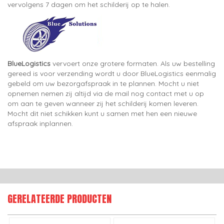
vervolgens 7 dagen om het schilderij op te halen.
BlueLogistics
vervoert onze grotere formaten. Als uw bestelling
gereed is voor verzending wordt u door BlueLogistics eenmalig
gebeld om uw bezorgafspraak in te plannen. Mocht u niet
opnemen nemen zij altijd via de mail nog contact met u op
om aan te geven wanneer zij het schilderij komen leveren.
Mocht dit niet schikken kunt u samen met hen een nieuwe
afspraak inplannen.
GERELATEERDE PRODUCTEN