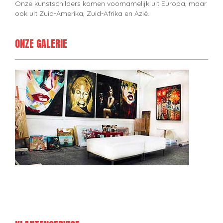
Onze kunstschilders komen voornamelijk uit Europa, maar
ook uit Zuid-Amerika, Zuid-Afrika en Azië.
ONZE GALERIE