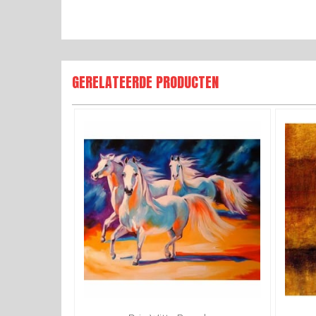
GERELATEERDE PRODUCTEN