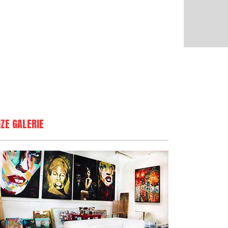
ZE GALERIE