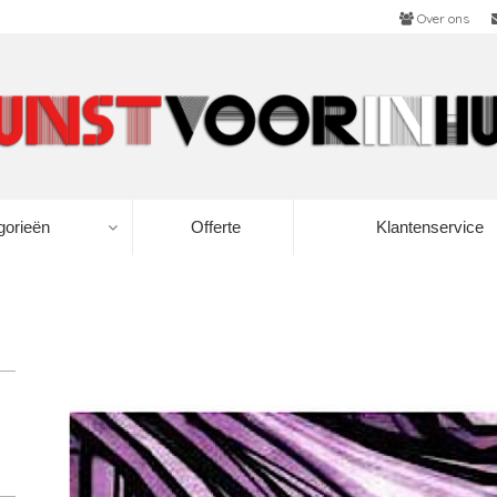
Over ons
gorieën
Offerte
Klantenservice