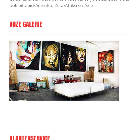
ook uit Zuid-Amerika, Zuid-Afrika en Azië.
ONZE GALERIE
KLANTENSERVICE