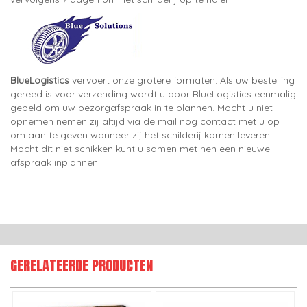
BlueLogistics
vervoert onze grotere formaten. Als uw bestelling
gereed is voor verzending wordt u door BlueLogistics eenmalig
gebeld om uw bezorgafspraak in te plannen. Mocht u niet
opnemen nemen zij altijd via de mail nog contact met u op
om aan te geven wanneer zij het schilderij komen leveren.
Mocht dit niet schikken kunt u samen met hen een nieuwe
afspraak inplannen.
GERELATEERDE PRODUCTEN