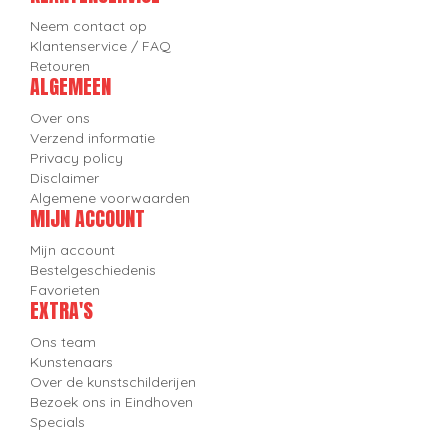
Neem contact op
Klantenservice / FAQ
Retouren
ALGEMEEN
Over ons
Verzend informatie
Privacy policy
Disclaimer
Algemene voorwaarden
MIJN ACCOUNT
Mijn account
Bestelgeschiedenis
Favorieten
EXTRA'S
Ons team
Kunstenaars
Over de kunstschilderijen
Bezoek ons in Eindhoven
Specials