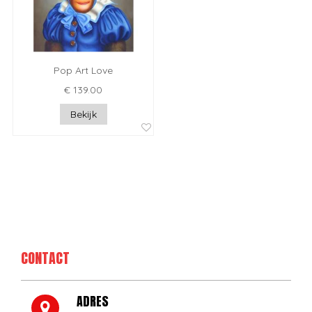
Pop Art Love
€ 139.00
Bekijk
CONTACT
ADRES