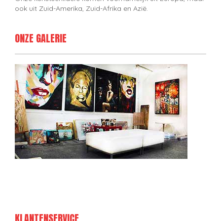
ook uit Zuid-Amerika, Zuid-Afrika en Azië.
ONZE GALERIE
KLANTENSERVICE