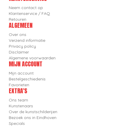
Neem contact op
Klantenservice / FAQ
Retouren
ALGEMEEN
Over ons
Verzend informatie
Privacy policy
Disclaimer
Algemene voorwaarden
MIJN ACCOUNT
Mijn account
Bestelgeschiedenis
Favorieten
EXTRA'S
Ons team
Kunstenaars
Over de kunstschilderijen
Bezoek ons in Eindhoven
Specials