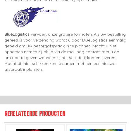
BlueLogistics
vervoert onze grotere formaten. Als uw bestelling
gereed is voor verzending wordt u door BlueLogistics eenmalig
gebeld om uw bezorgafspraak in te plannen. Mocht u niet
opnemen nemen zij altijd via de mail nog contact met u op
om aan te geven wanneer zij het schilderij komen leveren.
Mocht dit niet schikken kunt u samen met hen een nieuwe
afspraak inplannen.
GERELATEERDE PRODUCTEN