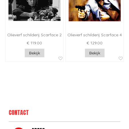
Olieverf schilderij Scarface 2
Olieverf schilderij Scarface 4
€ 119.00
€ 129.00
Bekijk
Bekijk
CONTACT