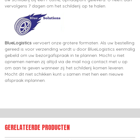
vervolgens 7 dagen om het schilderij op te halen.
BlueLogistics
vervoert onze grotere formaten. Als uw bestelling
gereed is voor verzending wordt u door BlueLogistics eenmalig
gebeld om uw bezorgafspraak in te plannen. Mocht u niet
opnemen nemen zij altijd via de mail nog contact met u op
om aan te geven wanneer zij het schilderij komen leveren.
Mocht dit niet schikken kunt u samen met hen een nieuwe
afspraak inplannen.
GERELATEERDE PRODUCTEN