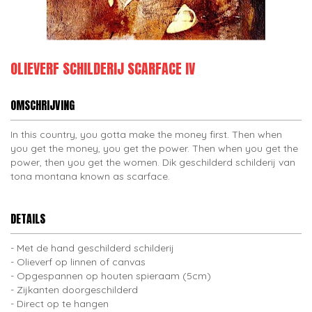
OLIEVERF SCHILDERIJ SCARFACE IV
OMSCHRIJVING
In this country, you gotta make the money first. Then when
you get the money, you get the power. Then when you get the
power, then you get the women. Dik geschilderd schilderij van
tona montana known as scarface.
DETAILS
Met de hand geschilderd schilderij
Olieverf op linnen of canvas
Opgespannen op houten spieraam (5cm)
Zijkanten doorgeschilderd
Direct op te hangen