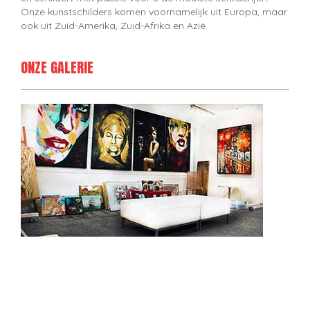
Onze kunstschilders komen voornamelijk uit Europa, maar
ook uit Zuid-Amerika, Zuid-Afrika en Azië.
ONZE GALERIE