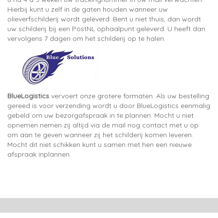
Hierbij kunt u zelf in de gaten houden wanneer uw
olieverfschilderij wordt geleverd. Bent u niet thuis, dan wordt
uw schilderij bij een PostNL ophaalpunt geleverd. U heeft dan
vervolgens 7 dagen om het schilderij op te halen.
BlueLogistics
vervoert onze grotere formaten. Als uw bestelling
gereed is voor verzending wordt u door BlueLogistics eenmalig
gebeld om uw bezorgafspraak in te plannen. Mocht u niet
opnemen nemen zij altijd via de mail nog contact met u op
om aan te geven wanneer zij het schilderij komen leveren.
Mocht dit niet schikken kunt u samen met hen een nieuwe
afspraak inplannen.