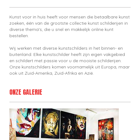
Kunst voor in huis heeft voor mensen die betaalbare kunst
zoeken, één van de grootste collectie kunst schilderijen in
diverse thema's, die u snel en makkelijk online kunt
bestellen.
Wij werken met diverse kunstschilders in het binnen- en
buitenland. Elke kunstschilder heeft zijn eigen vakgebied
en schildert met passie voor u de mooiste schilderijen.
Onze kunstschilders komen voornamelijk uit Europa, maar
ook uit Zuid-Amerika, Zuid-Afrika en Azië.
ONZE GALERIE