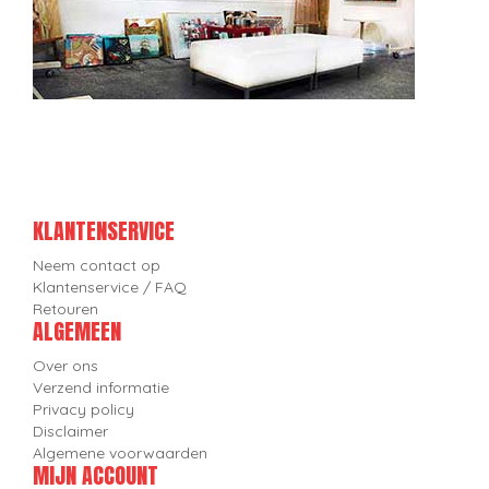
KLANTENSERVICE
Neem contact op
Klantenservice / FAQ
Retouren
ALGEMEEN
Over ons
Verzend informatie
Privacy policy
Disclaimer
Algemene voorwaarden
MIJN ACCOUNT