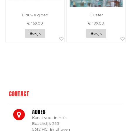
Blauwe gloed
Cluster
€ 169.00
€ 199.00
Bekijk
Bekijk
CONTACT
ADRES
Kunst voor in Huis
Boschdijk 233
5612 HC Eindhoven