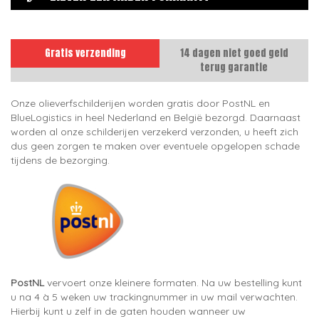
Gratis verzending
14 dagen niet goed geld
terug garantie
Onze olieverfschilderijen worden gratis door PostNL en
BlueLogistics in heel Nederland en België bezorgd. Daarnaast
worden al onze schilderijen verzekerd verzonden, u heeft zich
dus geen zorgen te maken over eventuele opgelopen schade
tijdens de bezorging.
PostNL
vervoert onze kleinere formaten. Na uw bestelling kunt
u na 4 à 5 weken uw trackingnummer in uw mail verwachten.
Hierbij kunt u zelf in de gaten houden wanneer uw