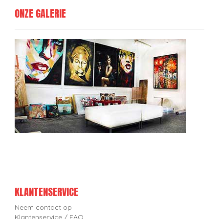
ONZE GALERIE
KLANTENSERVICE
Neem contact op
Klantenservice / FAQ