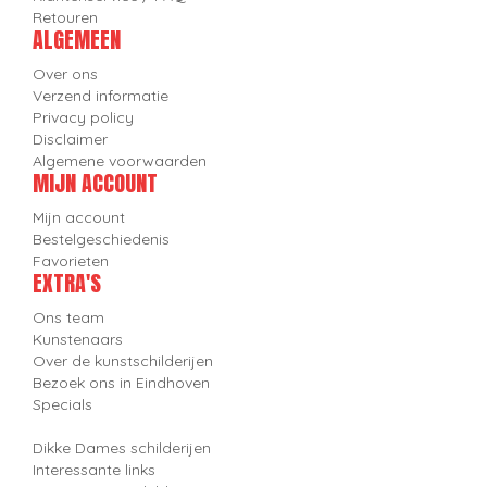
Retouren
ALGEMEEN
Over ons
Verzend informatie
Privacy policy
Disclaimer
Algemene voorwaarden
MIJN ACCOUNT
Mijn account
Bestelgeschiedenis
Favorieten
EXTRA'S
Ons team
Kunstenaars
Over de kunstschilderijen
Bezoek ons in Eindhoven
Specials
Dikke Dames schilderijen
Interessante links