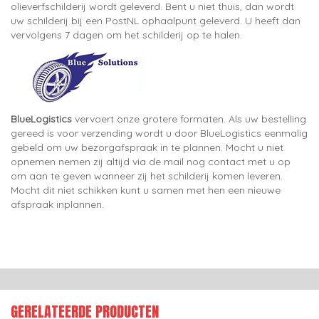
olieverfschilderij wordt geleverd. Bent u niet thuis, dan wordt
uw schilderij bij een PostNL ophaalpunt geleverd. U heeft dan
vervolgens 7 dagen om het schilderij op te halen.
BlueLogistics
vervoert onze grotere formaten. Als uw bestelling
gereed is voor verzending wordt u door BlueLogistics eenmalig
gebeld om uw bezorgafspraak in te plannen. Mocht u niet
opnemen nemen zij altijd via de mail nog contact met u op
om aan te geven wanneer zij het schilderij komen leveren.
Mocht dit niet schikken kunt u samen met hen een nieuwe
afspraak inplannen.
GERELATEERDE PRODUCTEN