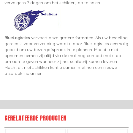
vervolgens 7 dagen om het schilderij op te halen.
BlueLogistics
vervoert onze grotere formaten. Als uw bestelling
gereed is voor verzending wordt u door BlueLogistics eenmalig
gebeld om uw bezorgafspraak in te plannen. Mocht u niet
opnemen nemen zij altijd via de mail nog contact met u op
om aan te geven wanneer zij het schilderij komen leveren.
Mocht dit niet schikken kunt u samen met hen een nieuwe
afspraak inplannen.
GERELATEERDE PRODUCTEN