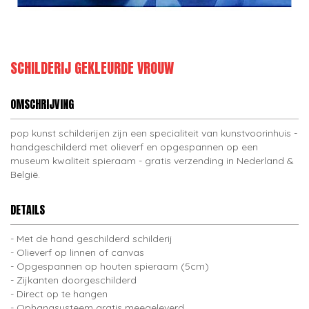
SCHILDERIJ GEKLEURDE VROUW
OMSCHRIJVING
pop kunst schilderijen zijn een specialiteit van kunstvoorinhuis -
handgeschilderd met olieverf en opgespannen op een
museum kwaliteit spieraam - gratis verzending in Nederland &
België.
DETAILS
Met de hand geschilderd schilderij
Olieverf op linnen of canvas
Opgespannen op houten spieraam (5cm)
Zijkanten doorgeschilderd
Direct op te hangen
Ophangsysteem gratis meegeleverd