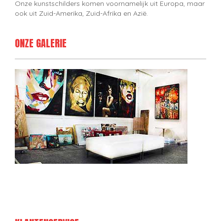
Onze kunstschilders komen voornamelijk uit Europa, maar
ook uit Zuid-Amerika, Zuid-Afrika en Azië.
ONZE GALERIE