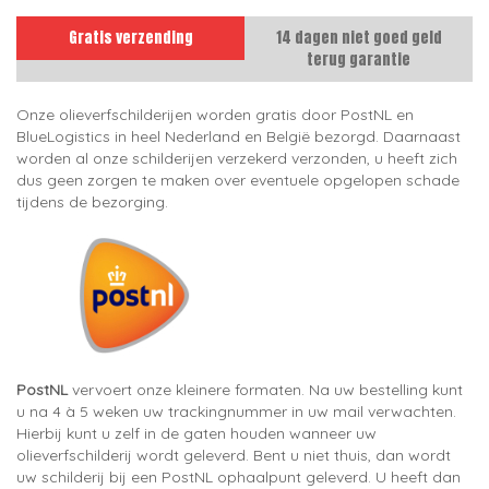
Gratis verzending
14 dagen niet goed geld
terug garantie
Onze olieverfschilderijen worden gratis door PostNL en
BlueLogistics in heel Nederland en België bezorgd. Daarnaast
worden al onze schilderijen verzekerd verzonden, u heeft zich
dus geen zorgen te maken over eventuele opgelopen schade
tijdens de bezorging.
PostNL
vervoert onze kleinere formaten. Na uw bestelling kunt
u na 4 à 5 weken uw trackingnummer in uw mail verwachten.
Hierbij kunt u zelf in de gaten houden wanneer uw
olieverfschilderij wordt geleverd. Bent u niet thuis, dan wordt
uw schilderij bij een PostNL ophaalpunt geleverd. U heeft dan