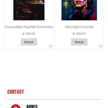
Vrouwelijke Mystiek Romantisch Portret
Kleurrijke Essentie
€ 169.00
€ 169.00
Bekijk
Bekijk
CONTACT
ADRES