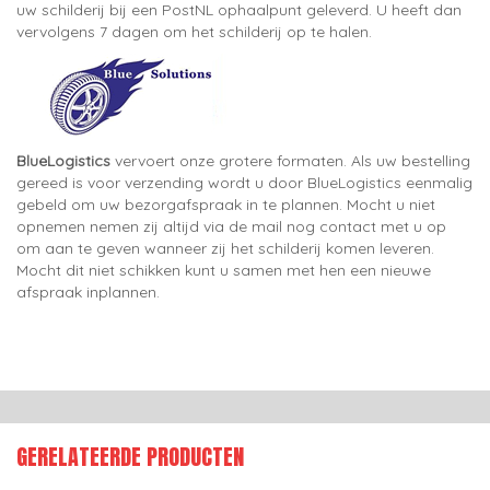
uw schilderij bij een PostNL ophaalpunt geleverd. U heeft dan
vervolgens 7 dagen om het schilderij op te halen.
BlueLogistics
vervoert onze grotere formaten. Als uw bestelling
gereed is voor verzending wordt u door BlueLogistics eenmalig
gebeld om uw bezorgafspraak in te plannen. Mocht u niet
opnemen nemen zij altijd via de mail nog contact met u op
om aan te geven wanneer zij het schilderij komen leveren.
Mocht dit niet schikken kunt u samen met hen een nieuwe
afspraak inplannen.
GERELATEERDE PRODUCTEN