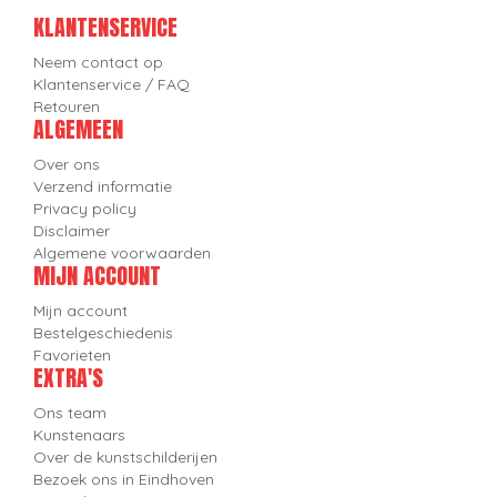
KLANTENSERVICE
Neem contact op
Klantenservice / FAQ
Retouren
ALGEMEEN
Over ons
Verzend informatie
Privacy policy
Disclaimer
Algemene voorwaarden
MIJN ACCOUNT
Mijn account
Bestelgeschiedenis
Favorieten
EXTRA'S
Ons team
Kunstenaars
Over de kunstschilderijen
Bezoek ons in Eindhoven