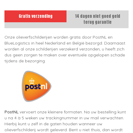
Gratis verzending
14 dagen niet goed geld
terug garantie
Onze olieverfschilderijen worden gratis door PostNL en
BlueLogistics in heel Nederland en België bezorgd. Daarnaast
worden al onze schilderijen verzekerd verzonden, u heeft zich
dus geen zorgen te maken over eventuele opgelopen schade
tijdens de bezorging.
PostNL
vervoert onze kleinere formaten. Na uw bestelling kunt
u na 4 à 5 weken uw trackingnummer in uw mail verwachten.
Hierbij kunt u zelf in de gaten houden wanneer uw
olieverfschilderij wordt geleverd. Bent u niet thuis, dan wordt