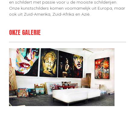
en schildert met passie voor u de mooiste schilderijen.
Onze kunstschilders komen voornamelijk uit Europa, maar
ook uit Zuid-Amerika, Zuid-Afrika en Azië.
ONZE GALERIE