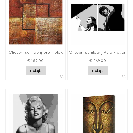
Olieverf schilderij bruin blok
Olieverf schilderij Pulp Fiction
€ 189.00
€ 269.00
Bekijk
Bekijk