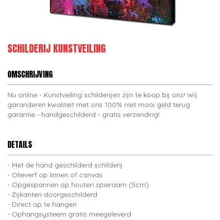
SCHILDERIJ KUNSTVEILING
OMSCHRIJVING
Nu online - Kunstveiling schilderijen zijn te koop bij ons! Wij
garanderen kwaliteit met ons 100% niet mooi geld terug
garantie - handgeschilderd - gratis verzending!
DETAILS
Met de hand geschilderd schilderij
Olieverf op linnen of canvas
Opgespannen op houten spieraam (5cm)
Zijkanten doorgeschilderd
Direct op te hangen
Ophangsysteem gratis meegeleverd