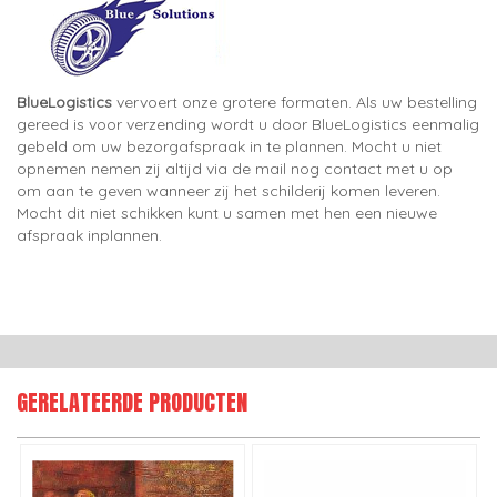
BlueLogistics
vervoert onze grotere formaten. Als uw bestelling
gereed is voor verzending wordt u door BlueLogistics eenmalig
gebeld om uw bezorgafspraak in te plannen. Mocht u niet
opnemen nemen zij altijd via de mail nog contact met u op
om aan te geven wanneer zij het schilderij komen leveren.
Mocht dit niet schikken kunt u samen met hen een nieuwe
afspraak inplannen.
GERELATEERDE PRODUCTEN