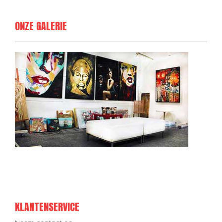
ONZE GALERIE
KLANTENSERVICE