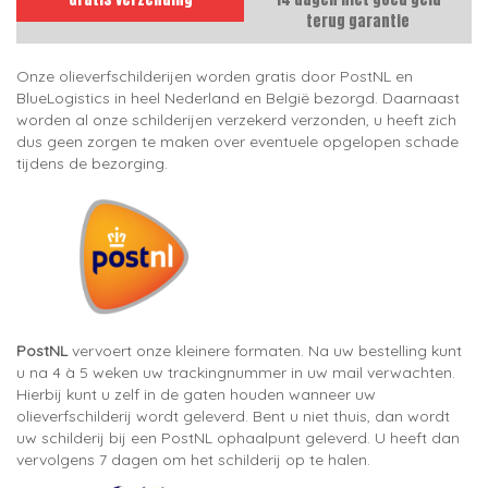
terug garantie
Onze olieverfschilderijen worden gratis door PostNL en
BlueLogistics in heel Nederland en België bezorgd. Daarnaast
worden al onze schilderijen verzekerd verzonden, u heeft zich
dus geen zorgen te maken over eventuele opgelopen schade
tijdens de bezorging.
PostNL
vervoert onze kleinere formaten. Na uw bestelling kunt
u na 4 à 5 weken uw trackingnummer in uw mail verwachten.
Hierbij kunt u zelf in de gaten houden wanneer uw
olieverfschilderij wordt geleverd. Bent u niet thuis, dan wordt
uw schilderij bij een PostNL ophaalpunt geleverd. U heeft dan
vervolgens 7 dagen om het schilderij op te halen.