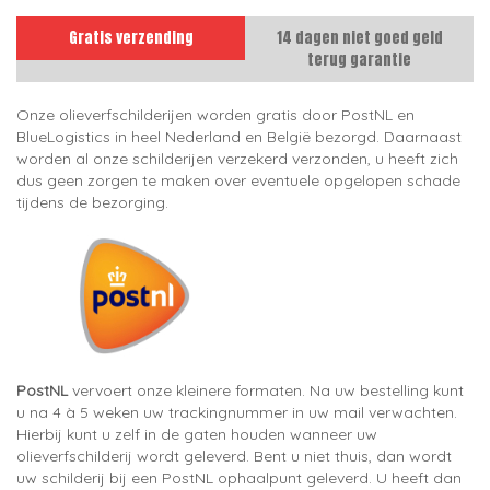
Gratis verzending
14 dagen niet goed geld
terug garantie
Onze olieverfschilderijen worden gratis door PostNL en
BlueLogistics in heel Nederland en België bezorgd. Daarnaast
worden al onze schilderijen verzekerd verzonden, u heeft zich
dus geen zorgen te maken over eventuele opgelopen schade
tijdens de bezorging.
PostNL
vervoert onze kleinere formaten. Na uw bestelling kunt
u na 4 à 5 weken uw trackingnummer in uw mail verwachten.
Hierbij kunt u zelf in de gaten houden wanneer uw
olieverfschilderij wordt geleverd. Bent u niet thuis, dan wordt
uw schilderij bij een PostNL ophaalpunt geleverd. U heeft dan