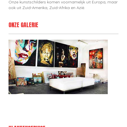
Onze kunstschilders komen voornamelijk uit Europa, maar
ook uit Zuid-Amerika, Zuid-Afrika en Azië.
ONZE GALERIE