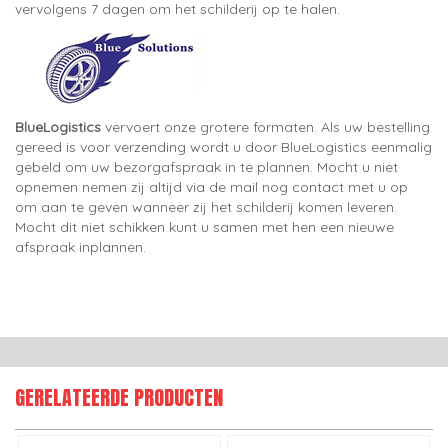
vervolgens 7 dagen om het schilderij op te halen.
BlueLogistics
vervoert onze grotere formaten. Als uw bestelling
gereed is voor verzending wordt u door BlueLogistics eenmalig
gebeld om uw bezorgafspraak in te plannen. Mocht u niet
opnemen nemen zij altijd via de mail nog contact met u op
om aan te geven wanneer zij het schilderij komen leveren.
Mocht dit niet schikken kunt u samen met hen een nieuwe
afspraak inplannen.
GERELATEERDE PRODUCTEN