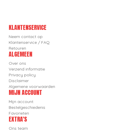
KLANTENSERVICE
Neem contact op
Klantenservice / FAQ
Retouren
ALGEMEEN
Over ons
Verzend informatie
Privacy policy
Disclaimer
Algemene voorwaarden
MIJN ACCOUNT
Mijn account
Bestelgeschiedenis
Favorieten
EXTRA'S
Ons team