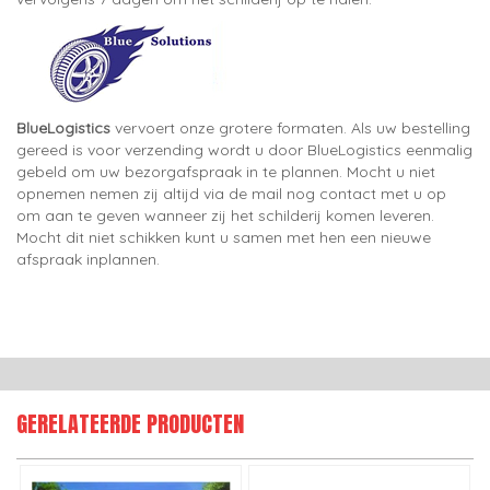
BlueLogistics
vervoert onze grotere formaten. Als uw bestelling
gereed is voor verzending wordt u door BlueLogistics eenmalig
gebeld om uw bezorgafspraak in te plannen. Mocht u niet
opnemen nemen zij altijd via de mail nog contact met u op
om aan te geven wanneer zij het schilderij komen leveren.
Mocht dit niet schikken kunt u samen met hen een nieuwe
afspraak inplannen.
GERELATEERDE PRODUCTEN