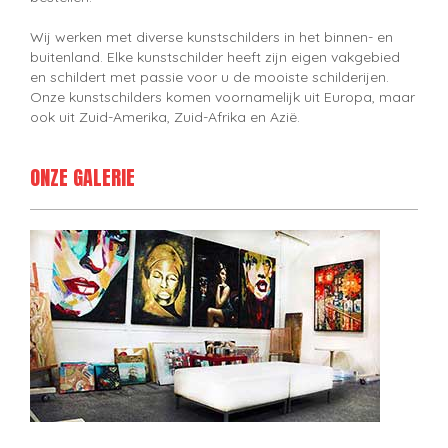
Wij werken met diverse kunstschilders in het binnen- en
buitenland. Elke kunstschilder heeft zijn eigen vakgebied
en schildert met passie voor u de mooiste schilderijen.
Onze kunstschilders komen voornamelijk uit Europa, maar
ook uit Zuid-Amerika, Zuid-Afrika en Azië.
ONZE GALERIE