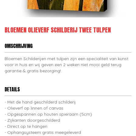
BLOEMEN OLIEVERF SCHILDERIJ TWEE TULPEN
OMSCHRIJVING
Bloemen Schilderijen met tulpen zijn een specialiteit van kunst
voor in huis en wij geven een 2 weken niet mooi geld terug
garantie & gratis bezorging!.
DETAILS
Met de hand geschilderd schilderij
Olieverf op linnen of canvas
Opgespannen op houten spieraam (5cm)
Zijkanten doorgeschilderd
Direct op te hangen
Ophangsysteem gratis meegeleverd