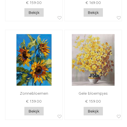
€ 159.00
€ 169.00
Bekijk
Bekijk
Zonnebloemen
Gele bloempjes
€ 139.00
€ 159.00
Bekijk
Bekijk