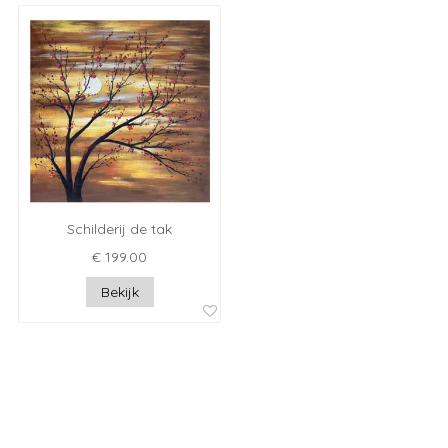
Schilderij de tak
€ 199.00
Bekijk