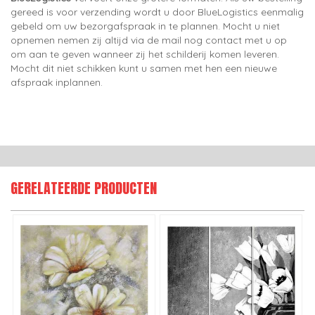
gereed is voor verzending wordt u door BlueLogistics eenmalig
gebeld om uw bezorgafspraak in te plannen. Mocht u niet
opnemen nemen zij altijd via de mail nog contact met u op
om aan te geven wanneer zij het schilderij komen leveren.
Mocht dit niet schikken kunt u samen met hen een nieuwe
afspraak inplannen.
GERELATEERDE PRODUCTEN