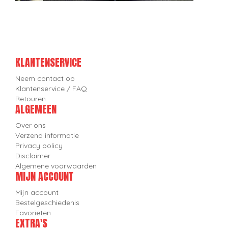
KLANTENSERVICE
Neem contact op
Klantenservice / FAQ
Retouren
ALGEMEEN
Over ons
Verzend informatie
Privacy policy
Disclaimer
Algemene voorwaarden
MIJN ACCOUNT
Mijn account
Bestelgeschiedenis
Favorieten
EXTRA'S