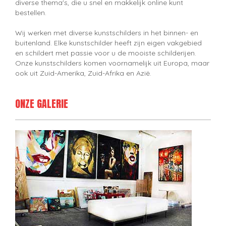
diverse thema's, die u snel en makkelijk online kunt
bestellen.
Wij werken met diverse kunstschilders in het binnen- en
buitenland. Elke kunstschilder heeft zijn eigen vakgebied
en schildert met passie voor u de mooiste schilderijen.
Onze kunstschilders komen voornamelijk uit Europa, maar
ook uit Zuid-Amerika, Zuid-Afrika en Azië.
ONZE GALERIE