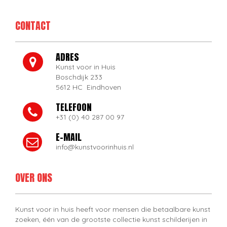
CONTACT
ADRES
Kunst voor in Huis
Boschdijk 233
5612 HC Eindhoven
TELEFOON
+31 (0) 40 287 00 97
E-MAIL
info@kunstvoorinhuis.nl
OVER ONS
Kunst voor in huis heeft voor mensen die betaalbare kunst
zoeken, één van de grootste collectie kunst schilderijen in