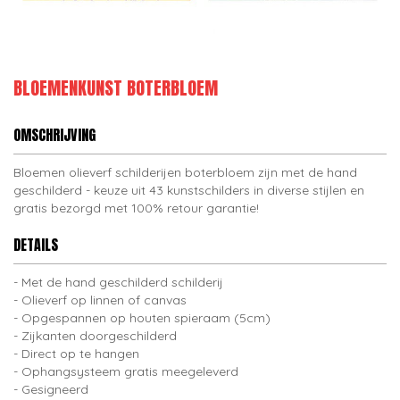
BLOEMENKUNST BOTERBLOEM
OMSCHRIJVING
Bloemen olieverf schilderijen boterbloem zijn met de hand
geschilderd - keuze uit 43 kunstschilders in diverse stijlen en
gratis bezorgd met 100% retour garantie!
DETAILS
Met de hand geschilderd schilderij
Olieverf op linnen of canvas
Opgespannen op houten spieraam (5cm)
Zijkanten doorgeschilderd
Direct op te hangen
Ophangsysteem gratis meegeleverd
Gesigneerd