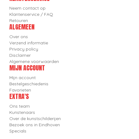
Neem contact op
Klantenservice / FAQ
Retouren
ALGEMEEN
Over ons
Verzend informatie
Privacy policy
Disclaimer
Algemene voorwaarden
MIJN ACCOUNT
Mijn account
Bestelgeschiedenis
Favorieten
EXTRA'S
Ons team
Kunstenaars
Over de kunstschilderijen
Bezoek ons in Eindhoven
Specials