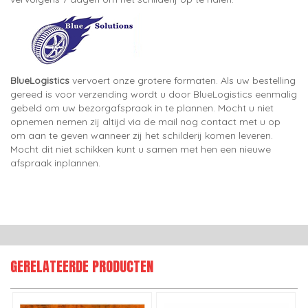
BlueLogistics
vervoert onze grotere formaten. Als uw bestelling
gereed is voor verzending wordt u door BlueLogistics eenmalig
gebeld om uw bezorgafspraak in te plannen. Mocht u niet
opnemen nemen zij altijd via de mail nog contact met u op
om aan te geven wanneer zij het schilderij komen leveren.
Mocht dit niet schikken kunt u samen met hen een nieuwe
afspraak inplannen.
GERELATEERDE PRODUCTEN