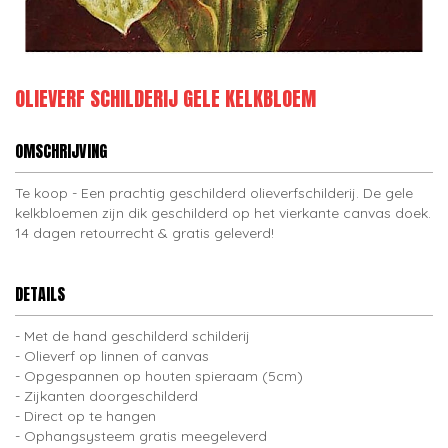
OLIEVERF SCHILDERIJ GELE KELKBLOEM
OMSCHRIJVING
Te koop - Een prachtig geschilderd olieverfschilderij. De gele
kelkbloemen zijn dik geschilderd op het vierkante canvas doek.
14 dagen retourrecht & gratis geleverd!
DETAILS
Met de hand geschilderd schilderij
Olieverf op linnen of canvas
Opgespannen op houten spieraam (5cm)
Zijkanten doorgeschilderd
Direct op te hangen
Ophangsysteem gratis meegeleverd