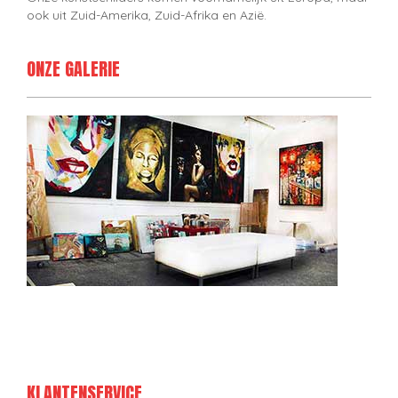
ook uit Zuid-Amerika, Zuid-Afrika en Azië.
ONZE GALERIE
KLANTENSERVICE