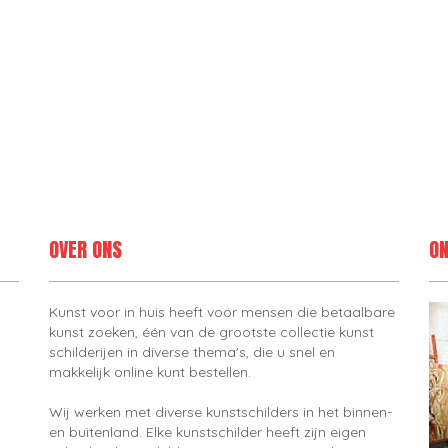
OVER ONS
ON
Kunst voor in huis heeft voor mensen die betaalbare
kunst zoeken, één van de grootste collectie kunst
schilderijen in diverse thema's, die u snel en
makkelijk online kunt bestellen.
Wij werken met diverse kunstschilders in het binnen-
en buitenland. Elke kunstschilder heeft zijn eigen