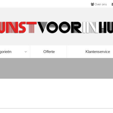
Over ons
gorieën
Offerte
Klantenservice