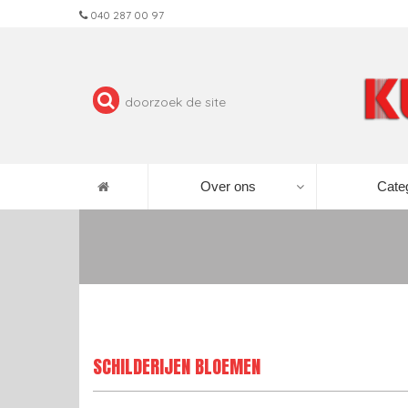
040 287 00 97
Over ons
Cate
SCHILDERIJEN BLOEMEN