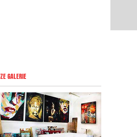
ZE GALERIE