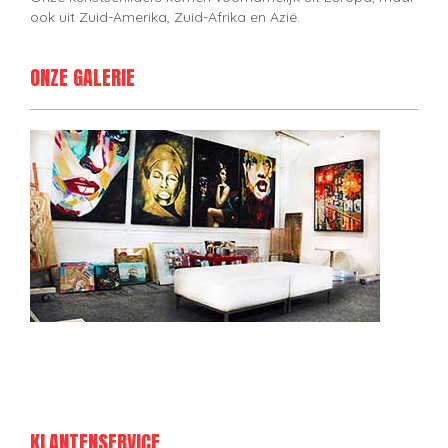
ook uit Zuid-Amerika, Zuid-Afrika en Azië.
ONZE GALERIE
KLANTENSERVICE