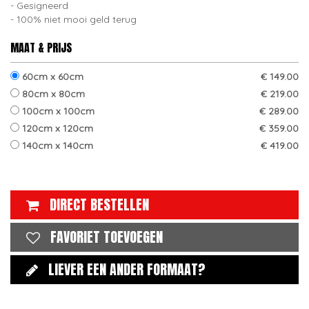
Gesigneerd
100% niet mooi geld terug
MAAT & PRIJS
60cm x 60cm
€ 149.00
80cm x 80cm
€ 219.00
100cm x 100cm
€ 289.00
120cm x 120cm
€ 359.00
140cm x 140cm
€ 419.00
DIRECT BESTELLEN
FAVORIET TOEVOEGEN
LIEVER EEN ANDER FORMAAT?