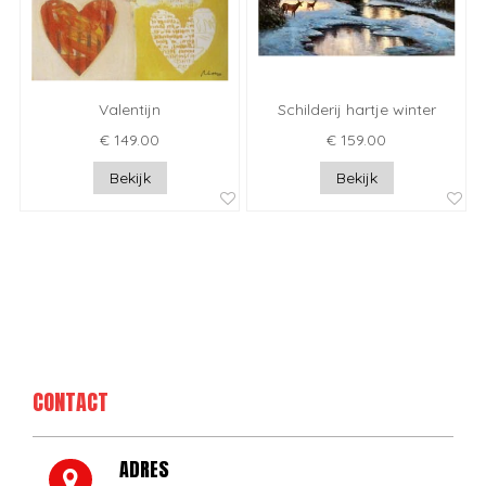
Valentijn
Schilderij hartje winter
€ 149.00
€ 159.00
Bekijk
Bekijk
CONTACT
ADRES