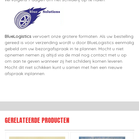
BlueLogistics
vervoert onze grotere formaten. Als uw bestelling
gereed is voor verzending wordt u door BlueLogistics eenmalig
gebeld om uw bezorgafspraak in te plannen. Mocht u niet
opnemen nemen zij altijd via de mail nog contact met u op
om aan te geven wanneer zij het schilderij komen leveren.
Mocht dit niet schikken kunt u samen met hen een nieuwe
afspraak inplannen.
GERELATEERDE PRODUCTEN