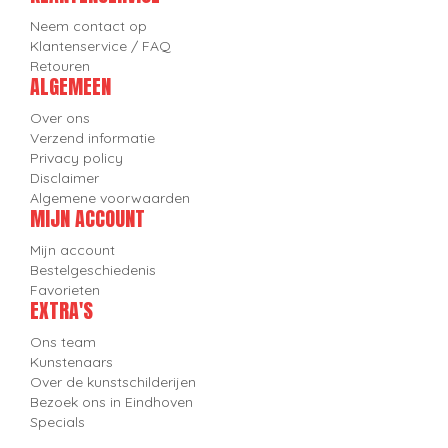
Neem contact op
Klantenservice / FAQ
Retouren
ALGEMEEN
Over ons
Verzend informatie
Privacy policy
Disclaimer
Algemene voorwaarden
MIJN ACCOUNT
Mijn account
Bestelgeschiedenis
Favorieten
EXTRA'S
Ons team
Kunstenaars
Over de kunstschilderijen
Bezoek ons in Eindhoven
Specials