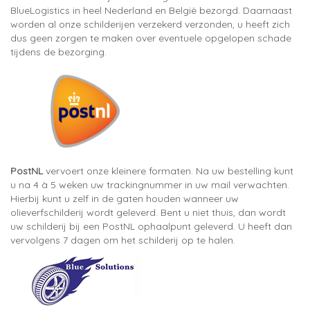
BlueLogistics in heel Nederland en België bezorgd. Daarnaast
worden al onze schilderijen verzekerd verzonden, u heeft zich
dus geen zorgen te maken over eventuele opgelopen schade
tijdens de bezorging.
PostNL
vervoert onze kleinere formaten. Na uw bestelling kunt
u na 4 à 5 weken uw trackingnummer in uw mail verwachten.
Hierbij kunt u zelf in de gaten houden wanneer uw
olieverfschilderij wordt geleverd. Bent u niet thuis, dan wordt
uw schilderij bij een PostNL ophaalpunt geleverd. U heeft dan
vervolgens 7 dagen om het schilderij op te halen.