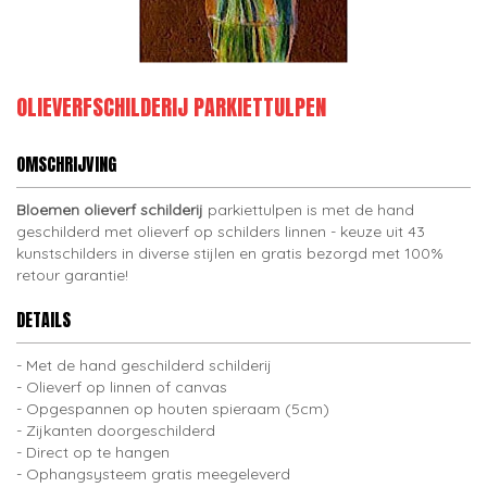
OLIEVERFSCHILDERIJ PARKIETTULPEN
OMSCHRIJVING
Bloemen olieverf schilderij
parkiettulpen is met de hand
geschilderd met olieverf op schilders linnen - keuze uit 43
kunstschilders in diverse stijlen en gratis bezorgd met 100%
retour garantie!
DETAILS
Met de hand geschilderd schilderij
Olieverf op linnen of canvas
Opgespannen op houten spieraam (5cm)
Zijkanten doorgeschilderd
Direct op te hangen
Ophangsysteem gratis meegeleverd