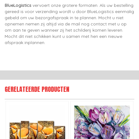
BlueLogistics
vervoert onze grotere formaten. Als uw bestelling
gereed is voor verzending wordt u door BlueLogistics eenmalig
gebeld om uw bezorgafspraak in te plannen. Mocht u niet
opnemen nemen zij altijd via de mail nog contact met u op
om aan te geven wanneer zij het schilderij komen leveren.
Mocht dit niet schikken kunt u samen met hen een nieuwe
afspraak inplannen.
GERELATEERDE PRODUCTEN