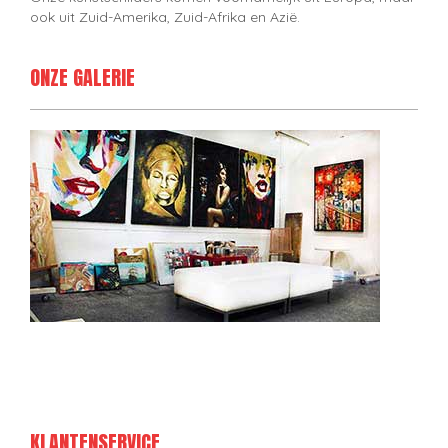
ook uit Zuid-Amerika, Zuid-Afrika en Azië.
ONZE GALERIE
KLANTENSERVICE