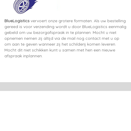
BlueLogistics
vervoert onze grotere formaten. Als uw bestelling
gereed is voor verzending wordt u door BlueLogistics eenmalig
gebeld om uw bezorgafspraak in te plannen. Mocht u niet
opnemen nemen zij altijd via de mail nog contact met u op
om aan te geven wanneer zij het schilderij komen leveren.
Mocht dit niet schikken kunt u samen met hen een nieuwe
afspraak inplannen.