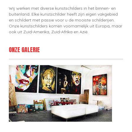
Wij werken met diverse kunstschilders in het binnen- en
buitenland. Elke kunstschilder heeft zijn eigen vakgebied
en schildert met passie voor u de mooiste schilderijen.
Onze kunstschilders komen voornamelijk uit Europa, maar
ook uit Zuid-Amerika, Zuid-Afrika en Azië.
ONZE GALERIE