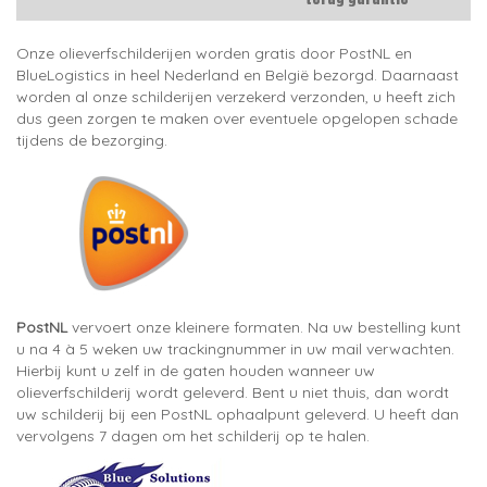
Onze olieverfschilderijen worden gratis door PostNL en
BlueLogistics in heel Nederland en België bezorgd. Daarnaast
worden al onze schilderijen verzekerd verzonden, u heeft zich
dus geen zorgen te maken over eventuele opgelopen schade
tijdens de bezorging.
PostNL
vervoert onze kleinere formaten. Na uw bestelling kunt
u na 4 à 5 weken uw trackingnummer in uw mail verwachten.
Hierbij kunt u zelf in de gaten houden wanneer uw
olieverfschilderij wordt geleverd. Bent u niet thuis, dan wordt
uw schilderij bij een PostNL ophaalpunt geleverd. U heeft dan
vervolgens 7 dagen om het schilderij op te halen.