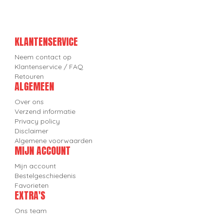
KLANTENSERVICE
Neem contact op
Klantenservice / FAQ
Retouren
ALGEMEEN
Over ons
Verzend informatie
Privacy policy
Disclaimer
Algemene voorwaarden
MIJN ACCOUNT
Mijn account
Bestelgeschiedenis
Favorieten
EXTRA'S
Ons team