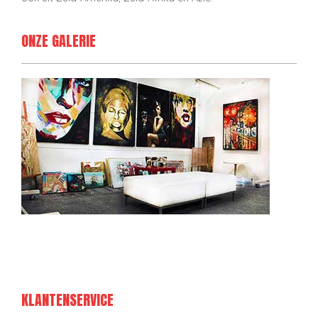
ONZE GALERIE
KLANTENSERVICE