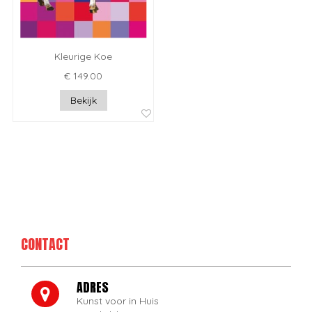
Kleurige Koe
€ 149.00
Bekijk
CONTACT
ADRES
Kunst voor in Huis