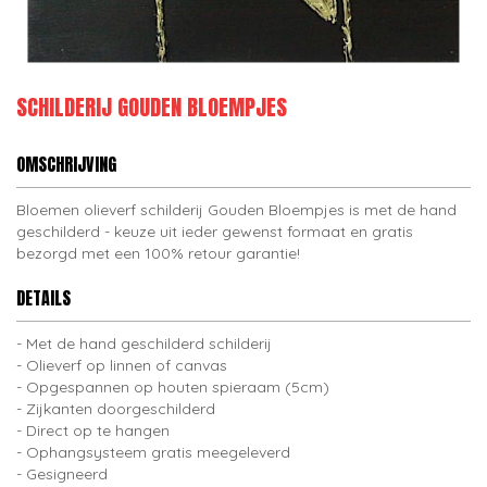
SCHILDERIJ GOUDEN BLOEMPJES
OMSCHRIJVING
Bloemen olieverf schilderij Gouden Bloempjes is met de hand
geschilderd - keuze uit ieder gewenst formaat en gratis
bezorgd met een 100% retour garantie!
DETAILS
Met de hand geschilderd schilderij
Olieverf op linnen of canvas
Opgespannen op houten spieraam (5cm)
Zijkanten doorgeschilderd
Direct op te hangen
Ophangsysteem gratis meegeleverd
Gesigneerd