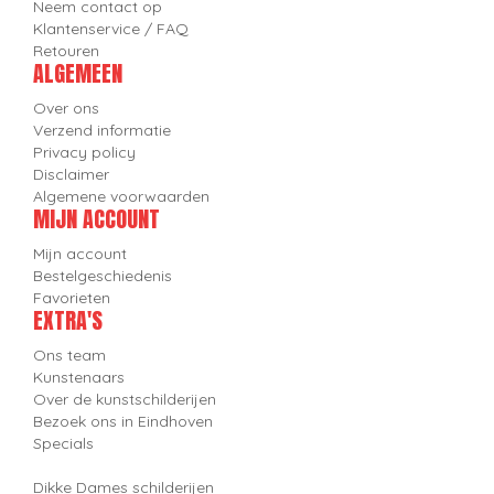
Neem contact op
Klantenservice / FAQ
Retouren
ALGEMEEN
Over ons
Verzend informatie
Privacy policy
Disclaimer
Algemene voorwaarden
MIJN ACCOUNT
Mijn account
Bestelgeschiedenis
Favorieten
EXTRA'S
Ons team
Kunstenaars
Over de kunstschilderijen
Bezoek ons in Eindhoven
Specials
Dikke Dames schilderijen