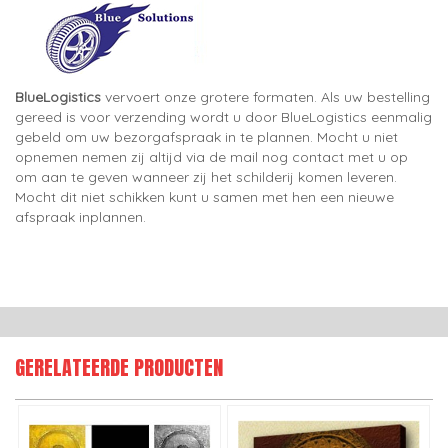
BlueLogistics
vervoert onze grotere formaten. Als uw bestelling
gereed is voor verzending wordt u door BlueLogistics eenmalig
gebeld om uw bezorgafspraak in te plannen. Mocht u niet
opnemen nemen zij altijd via de mail nog contact met u op
om aan te geven wanneer zij het schilderij komen leveren.
Mocht dit niet schikken kunt u samen met hen een nieuwe
afspraak inplannen.
GERELATEERDE PRODUCTEN