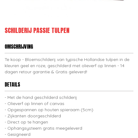
SCHILDERIJ PASSIE TULPEN
OMSCHRIJVING
Te koop - Bloemschilderij van typische Hollandse tulpen in de
kleuren geel en roze, geschilderd met olieverf op linnen - 14
dagen retour garantie & Gratis geleverd!
DETAILS
Met de hand geschilderd schilderij
Olieverf op linnen of canvas
Opgespannen op houten spieraam (5cm)
Zijkanten doorgeschilderd
Direct op te hangen
Ophangsysteem gratis meegeleverd
Gesigneerd