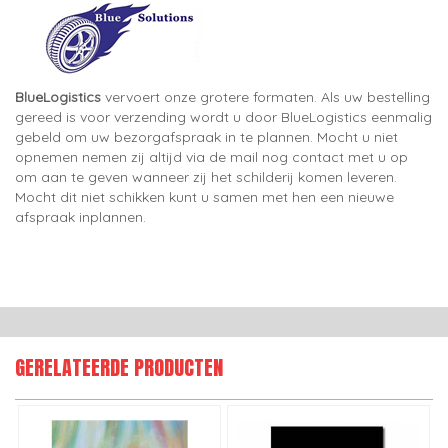
BlueLogistics
vervoert onze grotere formaten. Als uw bestelling
gereed is voor verzending wordt u door BlueLogistics eenmalig
gebeld om uw bezorgafspraak in te plannen. Mocht u niet
opnemen nemen zij altijd via de mail nog contact met u op
om aan te geven wanneer zij het schilderij komen leveren.
Mocht dit niet schikken kunt u samen met hen een nieuwe
afspraak inplannen.
GERELATEERDE PRODUCTEN