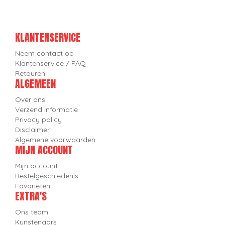
KLANTENSERVICE
Neem contact op
Klantenservice / FAQ
Retouren
ALGEMEEN
Over ons
Verzend informatie
Privacy policy
Disclaimer
Algemene voorwaarden
MIJN ACCOUNT
Mijn account
Bestelgeschiedenis
Favorieten
EXTRA'S
Ons team
Kunstenaars