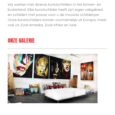
Wij werken met diverse kunstschilders in het binnen- en
buitenland. Elke kunstschilder heeft zijn eigen vakgebied
en schildert met passie voor u de mooiste schilderijen.
Onze kunstschilders komen voornamelijk uit Europa, maar
ook uit Zuid-Amerika, Zuid-Afrika en Azië.
ONZE GALERIE