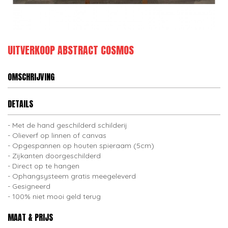
UITVERKOOP ABSTRACT COSMOS
OMSCHRIJVING
DETAILS
Met de hand geschilderd schilderij
Olieverf op linnen of canvas
Opgespannen op houten spieraam (5cm)
Zijkanten doorgeschilderd
Direct op te hangen
Ophangsysteem gratis meegeleverd
Gesigneerd
100% niet mooi geld terug
MAAT & PRIJS