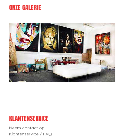
ONZE GALERIE
KLANTENSERVICE
Neem contact op
Klantenservice / FAQ