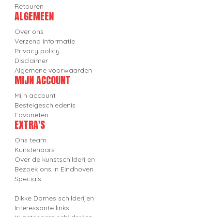
Retouren
ALGEMEEN
Over ons
Verzend informatie
Privacy policy
Disclaimer
Algemene voorwaarden
MIJN ACCOUNT
Mijn account
Bestelgeschiedenis
Favorieten
EXTRA'S
Ons team
Kunstenaars
Over de kunstschilderijen
Bezoek ons in Eindhoven
Specials
Dikke Dames schilderijen
Interessante links