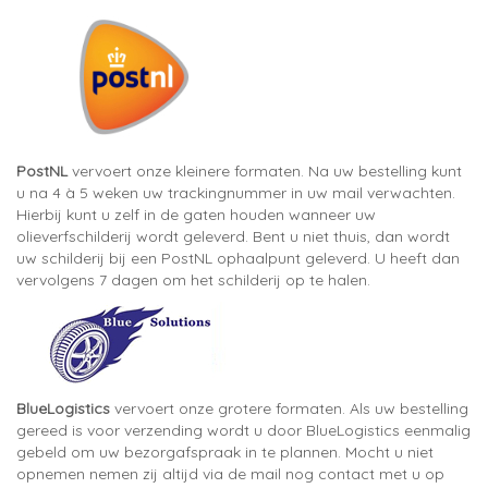
PostNL
vervoert onze kleinere formaten. Na uw bestelling kunt
u na 4 à 5 weken uw trackingnummer in uw mail verwachten.
Hierbij kunt u zelf in de gaten houden wanneer uw
olieverfschilderij wordt geleverd. Bent u niet thuis, dan wordt
uw schilderij bij een PostNL ophaalpunt geleverd. U heeft dan
vervolgens 7 dagen om het schilderij op te halen.
BlueLogistics
vervoert onze grotere formaten. Als uw bestelling
gereed is voor verzending wordt u door BlueLogistics eenmalig
gebeld om uw bezorgafspraak in te plannen. Mocht u niet
opnemen nemen zij altijd via de mail nog contact met u op