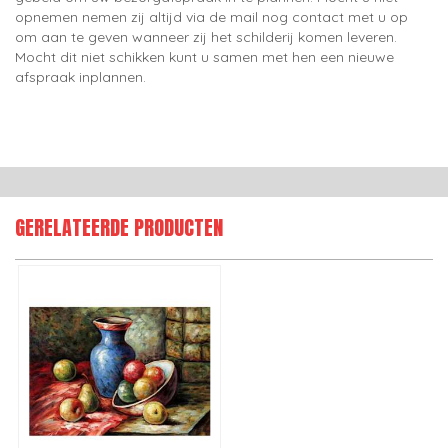
opnemen nemen zij altijd via de mail nog contact met u op
om aan te geven wanneer zij het schilderij komen leveren.
Mocht dit niet schikken kunt u samen met hen een nieuwe
afspraak inplannen.
GERELATEERDE PRODUCTEN