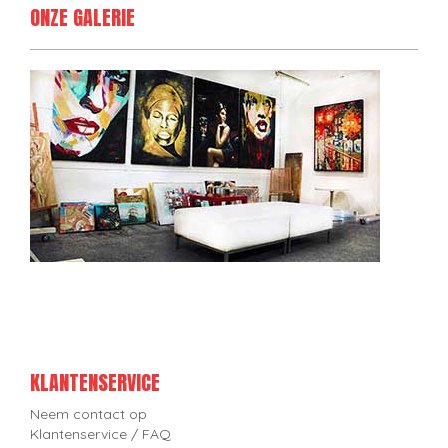
ONZE GALERIE
KLANTENSERVICE
Neem contact op
Klantenservice / FAQ