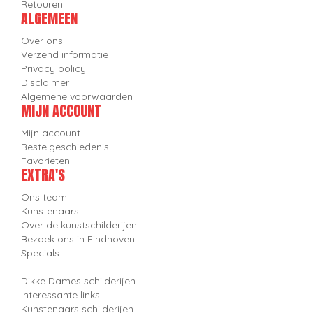
Retouren
ALGEMEEN
Over ons
Verzend informatie
Privacy policy
Disclaimer
Algemene voorwaarden
MIJN ACCOUNT
Mijn account
Bestelgeschiedenis
Favorieten
EXTRA'S
Ons team
Kunstenaars
Over de kunstschilderijen
Bezoek ons in Eindhoven
Specials
Dikke Dames schilderijen
Interessante links
Kunstenaars schilderijen