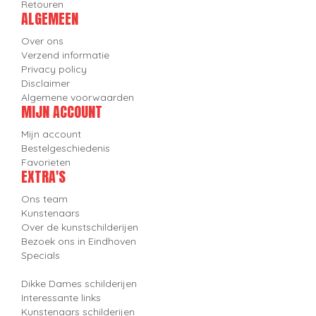
Retouren
ALGEMEEN
Over ons
Verzend informatie
Privacy policy
Disclaimer
Algemene voorwaarden
MIJN ACCOUNT
Mijn account
Bestelgeschiedenis
Favorieten
EXTRA'S
Ons team
Kunstenaars
Over de kunstschilderijen
Bezoek ons in Eindhoven
Specials
Dikke Dames schilderijen
Interessante links
Kunstenaars schilderijen