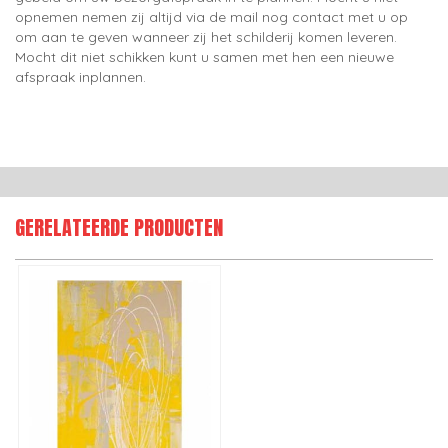
opnemen nemen zij altijd via de mail nog contact met u op
om aan te geven wanneer zij het schilderij komen leveren.
Mocht dit niet schikken kunt u samen met hen een nieuwe
afspraak inplannen.
GERELATEERDE PRODUCTEN