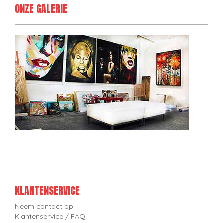
ONZE GALERIE
KLANTENSERVICE
Neem contact op
Klantenservice / FAQ