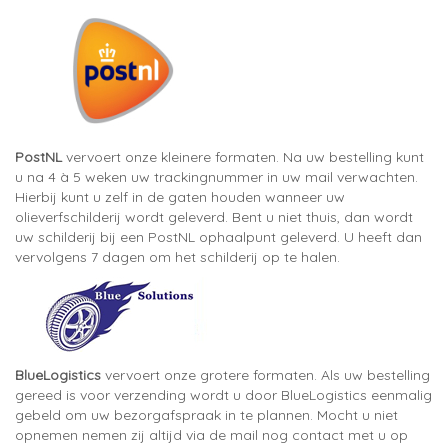
PostNL
vervoert onze kleinere formaten. Na uw bestelling kunt
u na 4 à 5 weken uw trackingnummer in uw mail verwachten.
Hierbij kunt u zelf in de gaten houden wanneer uw
olieverfschilderij wordt geleverd. Bent u niet thuis, dan wordt
uw schilderij bij een PostNL ophaalpunt geleverd. U heeft dan
vervolgens 7 dagen om het schilderij op te halen.
BlueLogistics
vervoert onze grotere formaten. Als uw bestelling
gereed is voor verzending wordt u door BlueLogistics eenmalig
gebeld om uw bezorgafspraak in te plannen. Mocht u niet
opnemen nemen zij altijd via de mail nog contact met u op