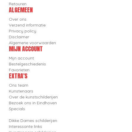
Retouren
ALGEMEEN
Over ons
Verzend informatie
Privacy policy
Disclaimer
Algemene voorwaarden
MIJN ACCOUNT
Mijn account
Bestelgeschiedenis
Favorieten
EXTRA'S
Ons team
Kunstenaars
Over de kunstschilderijen
Bezoek ons in Eindhoven
Specials
Dikke Dames schilderijen
Interessante links