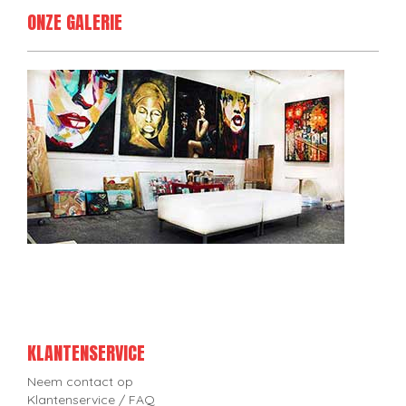
ONZE GALERIE
KLANTENSERVICE
Neem contact op
Klantenservice / FAQ