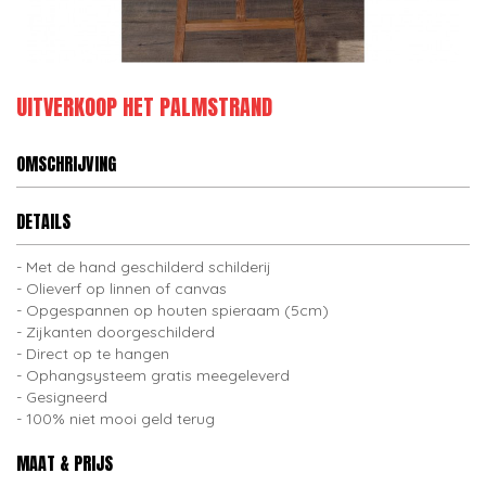
UITVERKOOP HET PALMSTRAND
OMSCHRIJVING
DETAILS
Met de hand geschilderd schilderij
Olieverf op linnen of canvas
Opgespannen op houten spieraam (5cm)
Zijkanten doorgeschilderd
Direct op te hangen
Ophangsysteem gratis meegeleverd
Gesigneerd
100% niet mooi geld terug
MAAT & PRIJS