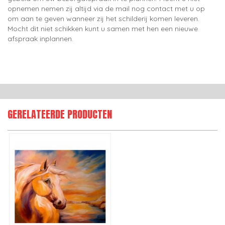
opnemen nemen zij altijd via de mail nog contact met u op
om aan te geven wanneer zij het schilderij komen leveren.
Mocht dit niet schikken kunt u samen met hen een nieuwe
afspraak inplannen.
GERELATEERDE PRODUCTEN