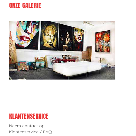
ONZE GALERIE
KLANTENSERVICE
Neem contact op
Klantenservice / FAQ