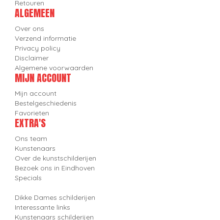
Retouren
ALGEMEEN
Over ons
Verzend informatie
Privacy policy
Disclaimer
Algemene voorwaarden
MIJN ACCOUNT
Mijn account
Bestelgeschiedenis
Favorieten
EXTRA'S
Ons team
Kunstenaars
Over de kunstschilderijen
Bezoek ons in Eindhoven
Specials
Dikke Dames schilderijen
Interessante links
Kunstenaars schilderijen