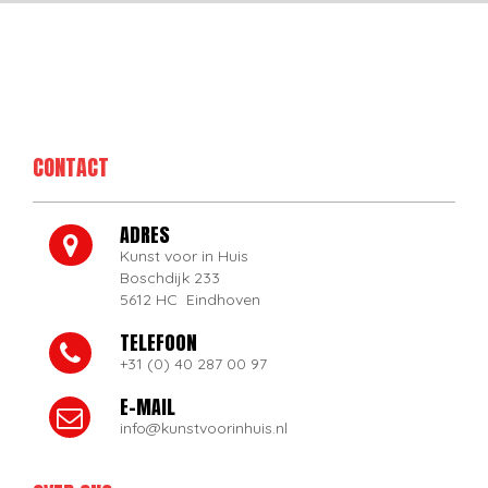
CONTACT
ADRES
Kunst voor in Huis
Boschdijk 233
5612 HC Eindhoven
TELEFOON
+31 (0) 40 287 00 97
E-MAIL
info@kunstvoorinhuis.nl