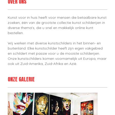
OVER ONS
Kunst voor in huis heeft voor mensen die betaalbare kunst
zoeken, één van de grootste collectie kunst schilderijen in
diverse thema's, die u snel en makkelijk online kunt
bestellen.
Wij werken met diverse kunstschilders in het binnen- en
buitenland. Elke kunstschilder heeft zijn eigen vakgebied
en schildert met passie voor u de mooiste schilderijen.
Onze kunstschilders komen voornamelijk uit Europa, maar
ook uit Zuid-Amerika, Zuid-Afrika en Azië.
ONZE GALERIE