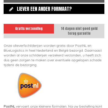
LIEVER EEN ANDER FORMAAT?
Gratis verzending
14 dagen niet goed geld
terug garantie
Onze olieverfschilderijen worden gratis door PostNL en
BlueLogistics in heel Nederland en België bezorgd. Daarnaast
worden al onze schilderijen verzekerd verzonden, u heeft zich
dus geen zorgen te maken over eventuele opgelopen schade
tijdens de bezorging.
PostNL
vervoert onze kleinere formaten. Na uw bestelling kunt