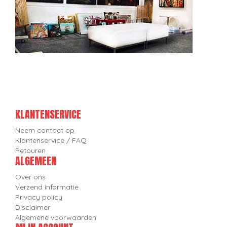
KLANTENSERVICE
Neem contact op
Klantenservice / FAQ
Retouren
ALGEMEEN
Over ons
Verzend informatie
Privacy policy
Disclaimer
Algemene voorwaarden