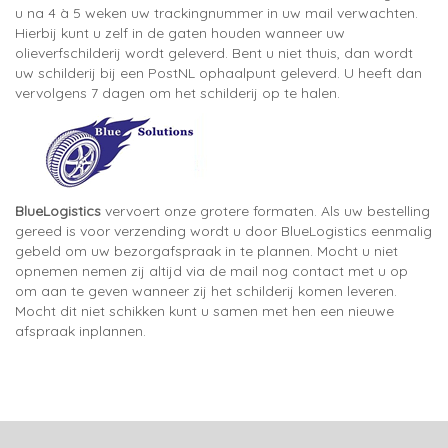
u na 4 à 5 weken uw trackingnummer in uw mail verwachten.
Hierbij kunt u zelf in de gaten houden wanneer uw
olieverfschilderij wordt geleverd. Bent u niet thuis, dan wordt
uw schilderij bij een PostNL ophaalpunt geleverd. U heeft dan
vervolgens 7 dagen om het schilderij op te halen.
BlueLogistics
vervoert onze grotere formaten. Als uw bestelling
gereed is voor verzending wordt u door BlueLogistics eenmalig
gebeld om uw bezorgafspraak in te plannen. Mocht u niet
opnemen nemen zij altijd via de mail nog contact met u op
om aan te geven wanneer zij het schilderij komen leveren.
Mocht dit niet schikken kunt u samen met hen een nieuwe
afspraak inplannen.