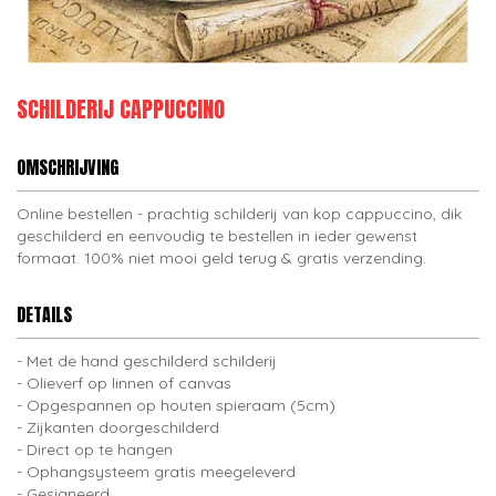
SCHILDERIJ CAPPUCCINO
OMSCHRIJVING
Online bestellen - prachtig schilderij van kop cappuccino, dik
geschilderd en eenvoudig te bestellen in ieder gewenst
formaat. 100% niet mooi geld terug & gratis verzending.
DETAILS
Met de hand geschilderd schilderij
Olieverf op linnen of canvas
Opgespannen op houten spieraam (5cm)
Zijkanten doorgeschilderd
Direct op te hangen
Ophangsysteem gratis meegeleverd
Gesigneerd