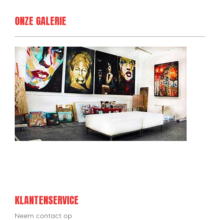
ONZE GALERIE
KLANTENSERVICE
Neem contact op