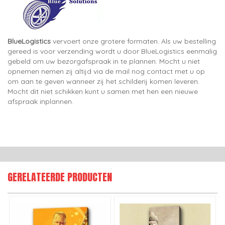
BlueLogistics
vervoert onze grotere formaten. Als uw bestelling
gereed is voor verzending wordt u door BlueLogistics eenmalig
gebeld om uw bezorgafspraak in te plannen. Mocht u niet
opnemen nemen zij altijd via de mail nog contact met u op
om aan te geven wanneer zij het schilderij komen leveren.
Mocht dit niet schikken kunt u samen met hen een nieuwe
afspraak inplannen.
GERELATEERDE PRODUCTEN