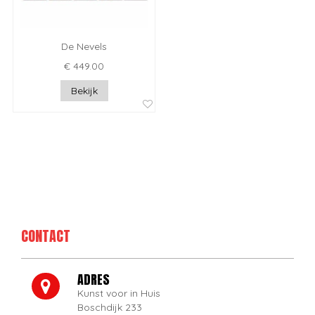
De Nevels
€ 449.00
Bekijk
CONTACT
ADRES
Kunst voor in Huis
Boschdijk 233