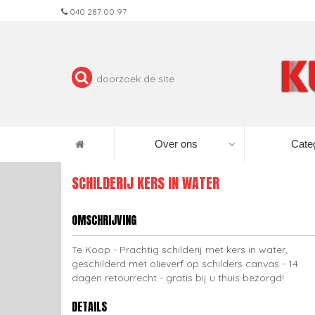
040 287 00 97
Over ons
Cate
SCHILDERIJ KERS IN WATER
OMSCHRIJVING
Te Koop - Prachtig schilderij met kers in water,
geschilderd met olieverf op schilders canvas - 14
dagen retourrecht - gratis bij u thuis bezorgd!
DETAILS