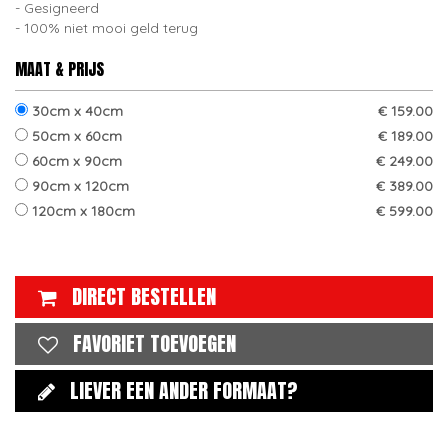
Gesigneerd
100% niet mooi geld terug
MAAT & PRIJS
30cm x 40cm
€ 159.00
50cm x 60cm
€ 189.00
60cm x 90cm
€ 249.00
90cm x 120cm
€ 389.00
120cm x 180cm
€ 599.00
DIRECT BESTELLEN
FAVORIET TOEVOEGEN
LIEVER EEN ANDER FORMAAT?