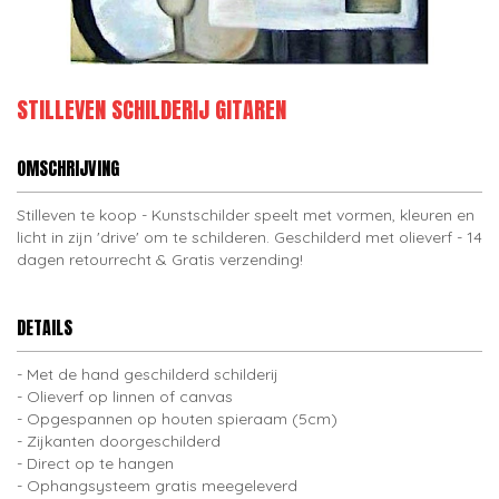
STILLEVEN SCHILDERIJ GITAREN
OMSCHRIJVING
Stilleven te koop - Kunstschilder speelt met vormen, kleuren en
licht in zijn 'drive' om te schilderen. Geschilderd met olieverf - 14
dagen retourrecht & Gratis verzending!
DETAILS
Met de hand geschilderd schilderij
Olieverf op linnen of canvas
Opgespannen op houten spieraam (5cm)
Zijkanten doorgeschilderd
Direct op te hangen
Ophangsysteem gratis meegeleverd