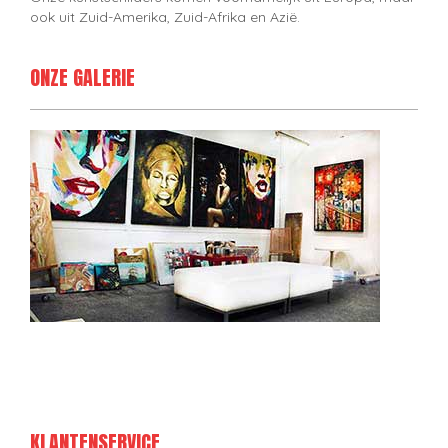
ook uit Zuid-Amerika, Zuid-Afrika en Azië.
ONZE GALERIE
KLANTENSERVICE