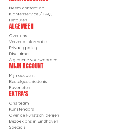
Neem contact op
Klantenservice / FAQ
Retouren
ALGEMEEN
Over ons
Verzend informatie
Privacy policy
Disclaimer
Algemene voorwaarden
MIJN ACCOUNT
Mijn account
Bestelgeschiedenis
Favorieten
EXTRA'S
Ons team
Kunstenaars
Over de kunstschilderijen
Bezoek ons in Eindhoven
Specials