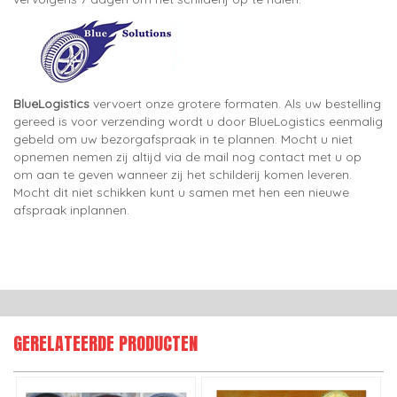
BlueLogistics
vervoert onze grotere formaten. Als uw bestelling
gereed is voor verzending wordt u door BlueLogistics eenmalig
gebeld om uw bezorgafspraak in te plannen. Mocht u niet
opnemen nemen zij altijd via de mail nog contact met u op
om aan te geven wanneer zij het schilderij komen leveren.
Mocht dit niet schikken kunt u samen met hen een nieuwe
afspraak inplannen.
GERELATEERDE PRODUCTEN