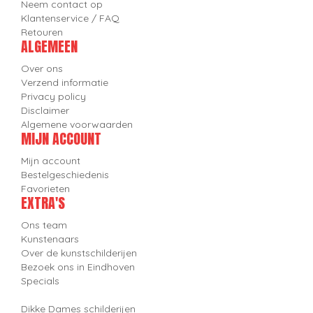
Neem contact op
Klantenservice / FAQ
Retouren
ALGEMEEN
Over ons
Verzend informatie
Privacy policy
Disclaimer
Algemene voorwaarden
MIJN ACCOUNT
Mijn account
Bestelgeschiedenis
Favorieten
EXTRA'S
Ons team
Kunstenaars
Over de kunstschilderijen
Bezoek ons in Eindhoven
Specials
Dikke Dames schilderijen