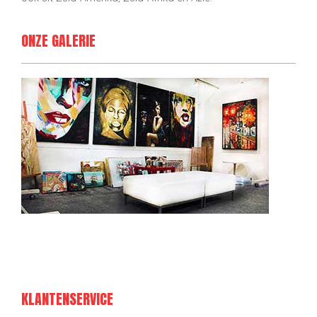
ONZE GALERIE
KLANTENSERVICE