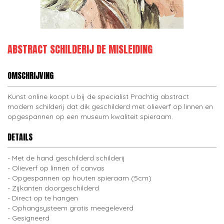
ABSTRACT SCHILDERIJ DE MISLEIDING
OMSCHRIJVING
Kunst online koopt u bij de specialist Prachtig abstract
modern schilderij dat dik geschilderd met olieverf op linnen en
opgespannen op een museum kwaliteit spieraam.
DETAILS
Met de hand geschilderd schilderij
Olieverf op linnen of canvas
Opgespannen op houten spieraam (5cm)
Zijkanten doorgeschilderd
Direct op te hangen
Ophangsysteem gratis meegeleverd
Gesigneerd