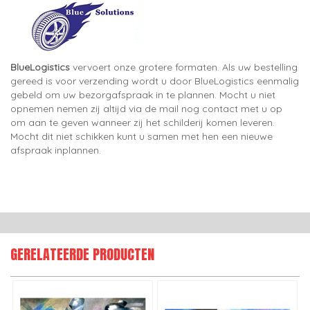
BlueLogistics
vervoert onze grotere formaten. Als uw bestelling
gereed is voor verzending wordt u door BlueLogistics eenmalig
gebeld om uw bezorgafspraak in te plannen. Mocht u niet
opnemen nemen zij altijd via de mail nog contact met u op
om aan te geven wanneer zij het schilderij komen leveren.
Mocht dit niet schikken kunt u samen met hen een nieuwe
afspraak inplannen.
GERELATEERDE PRODUCTEN