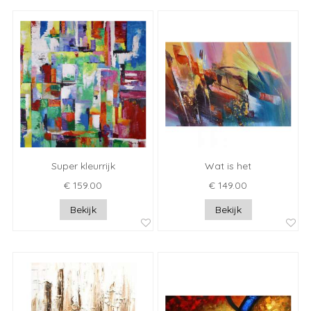
Super kleurrijk
Wat is het
€ 159.00
€ 149.00
Bekijk
Bekijk