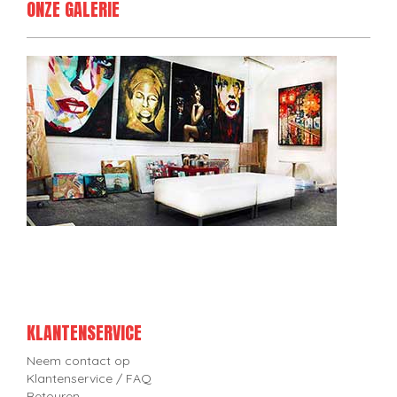
ONZE GALERIE
KLANTENSERVICE
Neem contact op
Klantenservice / FAQ
Retouren