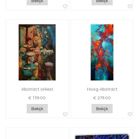
Bekijk
Bekijk
Abstract orkest
Hoog Abstract
€ 139.00
€ 279.00
Bekijk
Bekijk