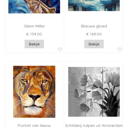
Glenn Miller
Blauwe gloed
€ 139.00
€ 169.00
Bekijk
Bekijk
Portret van leeuw
Schilderij tulpen uit Amsterdam