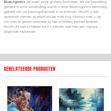
BlueLogistics
vervoert onze grotere formaten. Als uw bestelling
gereed is voor verzending wordt u door BlueLogistics eenmalig
gebeld om uw bezorgafspraak in te plannen. Mocht u niet
opnemen nemen zij altijd via de mail nog contact met u op
om aan te geven wanneer zij het schilderij komen leveren.
Mocht dit niet schikken kunt u samen met hen een nieuwe
afspraak inplannen.
GERELATEERDE PRODUCTEN