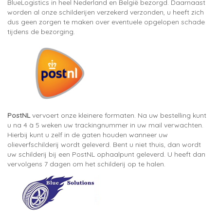
BlueLogistics in heel Nederland en België bezorgd. Daarnaast
worden al onze schilderijen verzekerd verzonden, u heeft zich
dus geen zorgen te maken over eventuele opgelopen schade
tijdens de bezorging.
PostNL
vervoert onze kleinere formaten. Na uw bestelling kunt
u na 4 à 5 weken uw trackingnummer in uw mail verwachten.
Hierbij kunt u zelf in de gaten houden wanneer uw
olieverfschilderij wordt geleverd. Bent u niet thuis, dan wordt
uw schilderij bij een PostNL ophaalpunt geleverd. U heeft dan
vervolgens 7 dagen om het schilderij op te halen.