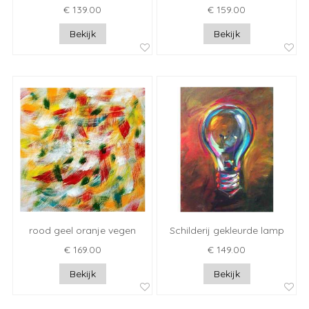
€ 139.00
€ 159.00
Bekijk
Bekijk
rood geel oranje vegen
Schilderij gekleurde lamp
€ 169.00
€ 149.00
Bekijk
Bekijk