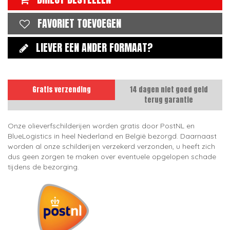
FAVORIET TOEVOEGEN
LIEVER EEN ANDER FORMAAT?
Gratis verzending
14 dagen niet goed geld
terug garantie
Onze olieverfschilderijen worden gratis door PostNL en
BlueLogistics in heel Nederland en België bezorgd. Daarnaast
worden al onze schilderijen verzekerd verzonden, u heeft zich
dus geen zorgen te maken over eventuele opgelopen schade
tijdens de bezorging.