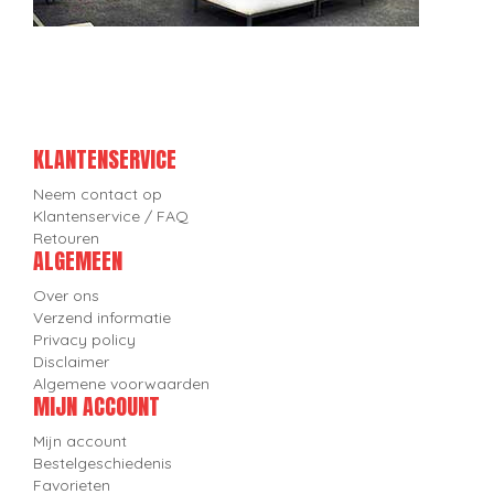
KLANTENSERVICE
Neem contact op
Klantenservice / FAQ
Retouren
ALGEMEEN
Over ons
Verzend informatie
Privacy policy
Disclaimer
Algemene voorwaarden
MIJN ACCOUNT
Mijn account
Bestelgeschiedenis
Favorieten