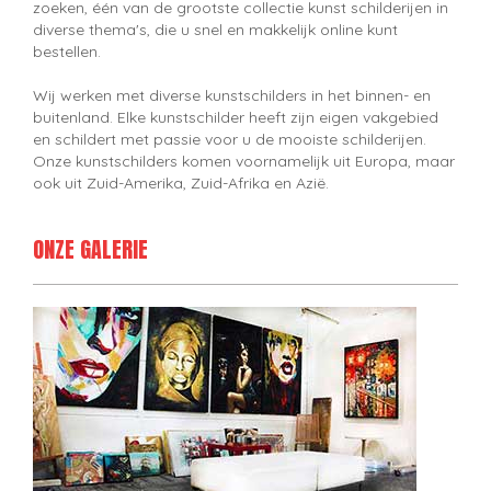
zoeken, één van de grootste collectie kunst schilderijen in
diverse thema's, die u snel en makkelijk online kunt
bestellen.
Wij werken met diverse kunstschilders in het binnen- en
buitenland. Elke kunstschilder heeft zijn eigen vakgebied
en schildert met passie voor u de mooiste schilderijen.
Onze kunstschilders komen voornamelijk uit Europa, maar
ook uit Zuid-Amerika, Zuid-Afrika en Azië.
ONZE GALERIE