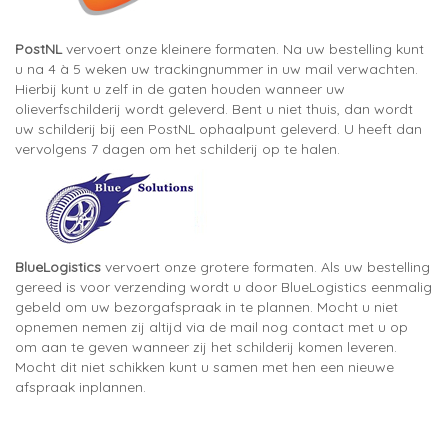
PostNL
vervoert onze kleinere formaten. Na uw bestelling kunt
u na 4 à 5 weken uw trackingnummer in uw mail verwachten.
Hierbij kunt u zelf in de gaten houden wanneer uw
olieverfschilderij wordt geleverd. Bent u niet thuis, dan wordt
uw schilderij bij een PostNL ophaalpunt geleverd. U heeft dan
vervolgens 7 dagen om het schilderij op te halen.
BlueLogistics
vervoert onze grotere formaten. Als uw bestelling
gereed is voor verzending wordt u door BlueLogistics eenmalig
gebeld om uw bezorgafspraak in te plannen. Mocht u niet
opnemen nemen zij altijd via de mail nog contact met u op
om aan te geven wanneer zij het schilderij komen leveren.
Mocht dit niet schikken kunt u samen met hen een nieuwe
afspraak inplannen.