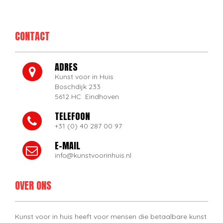
CONTACT
ADRES
Kunst voor in Huis
Boschdijk 233
5612 HC Eindhoven
TELEFOON
+31 (0) 40 287 00 97
E-MAIL
info@kunstvoorinhuis.nl
OVER ONS
Kunst voor in huis heeft voor mensen die betaalbare kunst