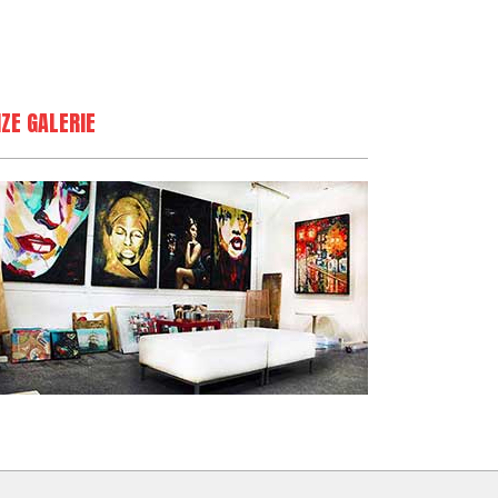
ZE GALERIE