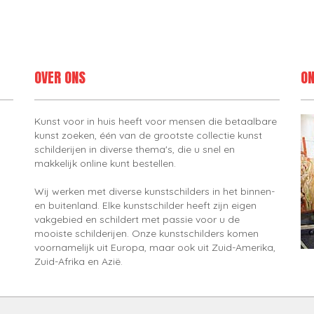
OVER ONS
ON
Kunst voor in huis heeft voor mensen die betaalbare
kunst zoeken, één van de grootste collectie kunst
schilderijen in diverse thema's, die u snel en
makkelijk online kunt bestellen.
Wij werken met diverse kunstschilders in het binnen-
en buitenland. Elke kunstschilder heeft zijn eigen
vakgebied en schildert met passie voor u de
mooiste schilderijen. Onze kunstschilders komen
voornamelijk uit Europa, maar ook uit Zuid-Amerika,
Zuid-Afrika en Azië.