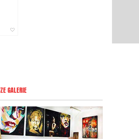
ZE GALERIE