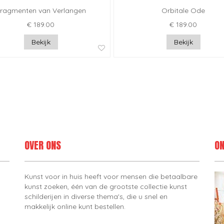
ragmenten van Verlangen
Orbitale Ode
€ 189.00
€ 189.00
Bekijk
Bekijk
OVER ONS
ON
Kunst voor in huis heeft voor mensen die betaalbare
kunst zoeken, één van de grootste collectie kunst
schilderijen in diverse thema's, die u snel en
makkelijk online kunt bestellen.