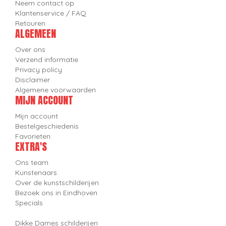
Neem contact op
Klantenservice / FAQ
Retouren
ALGEMEEN
Over ons
Verzend informatie
Privacy policy
Disclaimer
Algemene voorwaarden
MIJN ACCOUNT
Mijn account
Bestelgeschiedenis
Favorieten
EXTRA'S
Ons team
Kunstenaars
Over de kunstschilderijen
Bezoek ons in Eindhoven
Specials
Dikke Dames schilderijen