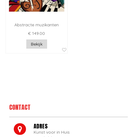
Abstracte muzikanten
€ 149.00
Bekijk
CONTACT
ADRES
Kunst voor in Huis