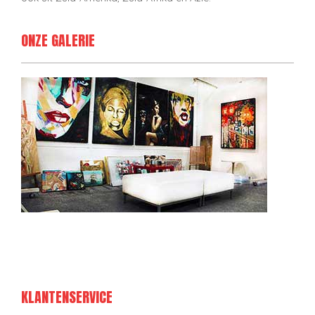
ONZE GALERIE
KLANTENSERVICE