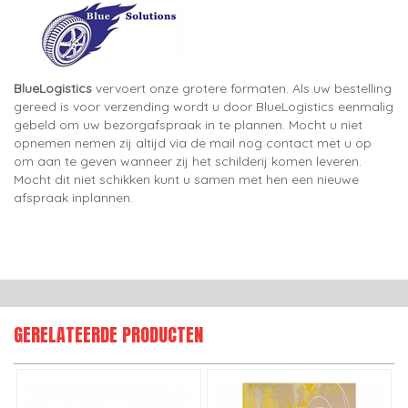
BlueLogistics
vervoert onze grotere formaten. Als uw bestelling
gereed is voor verzending wordt u door BlueLogistics eenmalig
gebeld om uw bezorgafspraak in te plannen. Mocht u niet
opnemen nemen zij altijd via de mail nog contact met u op
om aan te geven wanneer zij het schilderij komen leveren.
Mocht dit niet schikken kunt u samen met hen een nieuwe
afspraak inplannen.
GERELATEERDE PRODUCTEN