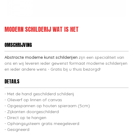
MODERN SCHILDERIJ WAT IS HET
OMSCHRIJVING
Abstracte moderne kunst schilderijen
zijn een specialiteit van
ons en wij leveren ieder gewenst formaat moderne schilderijen
en ieder andere wens - Gratis bij u thuis bezorgd!
DETAILS
Met de hand geschilderd schilderij
Olieverf op linnen of canvas
Opgespannen op houten spieraam (5cm)
Zijkanten doorgeschilderd
Direct op te hangen
Ophangsysteem gratis meegeleverd
Gesigneerd