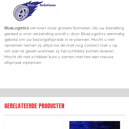
BlueLogistics
vervoert onze grotere formaten. Als uw bestelling
gereed is voor verzending wordt u door BlueLogistics eenmalig
gebeld om uw bezorgafspraak in te plannen. Mocht u niet
opnemen nemen zij altijd via de mail nog contact met u op
om aan te geven wanneer zij het schilderij komen leveren.
Mocht dit niet schikken kunt u samen met hen een nieuwe
afspraak inplannen.
GERELATEERDE PRODUCTEN