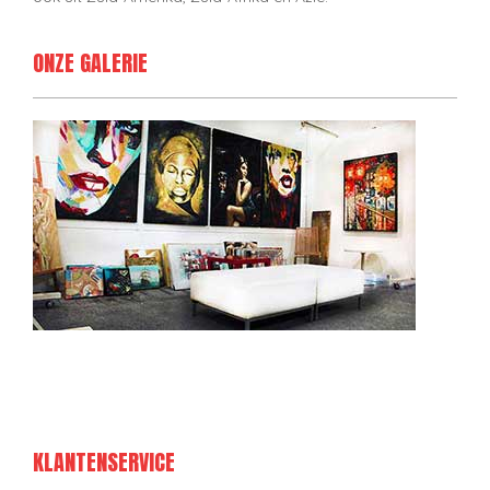
ONZE GALERIE
KLANTENSERVICE