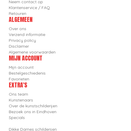
Neem contact op
Klantenservice / FAQ
Retouren
ALGEMEEN
Over ons
Verzend informatie
Privacy policy
Disclaimer
Algemene voorwaarden
MIJN ACCOUNT
Mijn account
Bestelgeschiedenis
Favorieten
EXTRA'S
Ons team
Kunstenaars
Over de kunstschilderijen
Bezoek ons in Eindhoven
Specials
Dikke Dames schilderijen