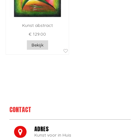
Kunst abstract
€ 129.00
Bekijk
CONTACT
ADRES
Kunst voor in Huis