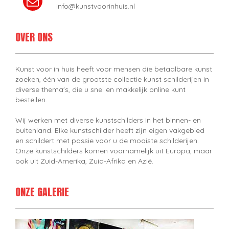
info@kunstvoorinhuis.nl
OVER ONS
Kunst voor in huis heeft voor mensen die betaalbare kunst
zoeken, één van de grootste collectie kunst schilderijen in
diverse thema's, die u snel en makkelijk online kunt
bestellen.
Wij werken met diverse kunstschilders in het binnen- en
buitenland. Elke kunstschilder heeft zijn eigen vakgebied
en schildert met passie voor u de mooiste schilderijen.
Onze kunstschilders komen voornamelijk uit Europa, maar
ook uit Zuid-Amerika, Zuid-Afrika en Azië.
ONZE GALERIE