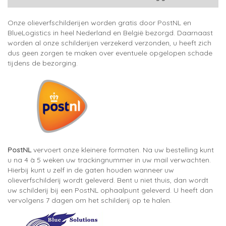
Onze olieverfschilderijen worden gratis door PostNL en
BlueLogistics in heel Nederland en België bezorgd. Daarnaast
worden al onze schilderijen verzekerd verzonden, u heeft zich
dus geen zorgen te maken over eventuele opgelopen schade
tijdens de bezorging.
PostNL
vervoert onze kleinere formaten. Na uw bestelling kunt
u na 4 à 5 weken uw trackingnummer in uw mail verwachten.
Hierbij kunt u zelf in de gaten houden wanneer uw
olieverfschilderij wordt geleverd. Bent u niet thuis, dan wordt
uw schilderij bij een PostNL ophaalpunt geleverd. U heeft dan
vervolgens 7 dagen om het schilderij op te halen.