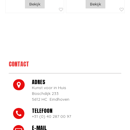
Bekijk
Bekijk
CONTACT
ADRES
Kunst voor in Huis
Boschdijk 233
5612 HC Eindhoven
TELEFOON
+31 (0) 40 287 00 97
E-MAIL