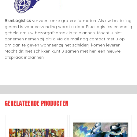
BlueLogistics
vervoert onze grotere formaten. Als uw bestelling
gereed is voor verzending wordt u door BlueLogistics eenmalig
gebeld om uw bezorgafspraak in te plannen. Mocht u niet
opnemen nemen zij altijd via de mail nog contact met u op
om aan te geven wanneer zij het schilderij komen leveren.
Mocht dit niet schikken kunt u samen met hen een nieuwe
afspraak inplannen.
GERELATEERDE PRODUCTEN