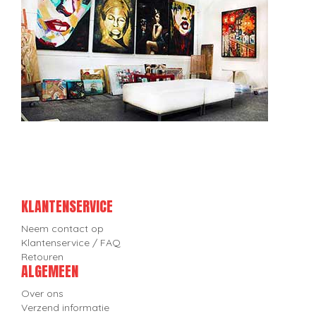
KLANTENSERVICE
Neem contact op
Klantenservice / FAQ
Retouren
ALGEMEEN
Over ons
Verzend informatie