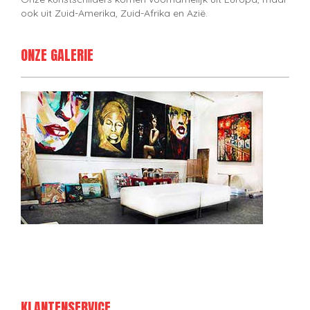
ook uit Zuid-Amerika, Zuid-Afrika en Azië.
ONZE GALERIE
KLANTENSERVICE