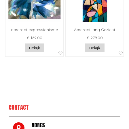
abstract expressionisme
Abstract lang Gezicht
€ 169.00
€ 279.00
Bekijk
Bekijk
CONTACT
ADRES