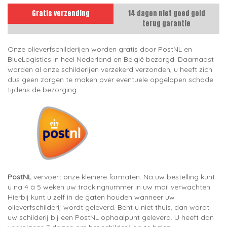
Gratis verzending
14 dagen niet goed geld
terug garantie
Onze olieverfschilderijen worden gratis door PostNL en
BlueLogistics in heel Nederland en België bezorgd. Daarnaast
worden al onze schilderijen verzekerd verzonden, u heeft zich
dus geen zorgen te maken over eventuele opgelopen schade
tijdens de bezorging.
PostNL
vervoert onze kleinere formaten. Na uw bestelling kunt
u na 4 à 5 weken uw trackingnummer in uw mail verwachten.
Hierbij kunt u zelf in de gaten houden wanneer uw
olieverfschilderij wordt geleverd. Bent u niet thuis, dan wordt
uw schilderij bij een PostNL ophaalpunt geleverd. U heeft dan