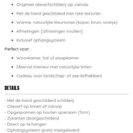
Origineel olieverfschilderij op canvas
Met de hand geschilderd met rijke texturen
Warme, natuurlijke kleurtonen (koper, bruin, oranje)
Afmetingen: [afmetingen invullen]
Inclusief ophangsysteem
Perfect voor:
Woonkamer, hal of slaapkamer
Sfeervol interieur met natuurlijke tinten
Cadeau voor landschap- of zee-liefhebbers
DETAILS
Met de hand geschilderd schilderij
Olieverf op linnen of canvas
Opgespannen op houten spieraam (5cm)
Zijkanten doorgeschilderd
Direct op te hangen
Ophangsysteem gratis meegeleverd