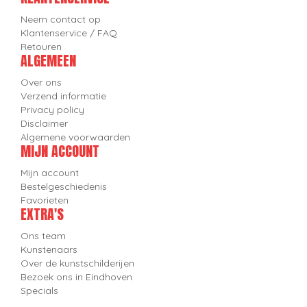
Neem contact op
Klantenservice / FAQ
Retouren
ALGEMEEN
Over ons
Verzend informatie
Privacy policy
Disclaimer
Algemene voorwaarden
MIJN ACCOUNT
Mijn account
Bestelgeschiedenis
Favorieten
EXTRA'S
Ons team
Kunstenaars
Over de kunstschilderijen
Bezoek ons in Eindhoven
Specials