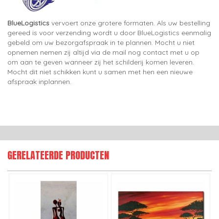
BlueLogistics
vervoert onze grotere formaten. Als uw bestelling
gereed is voor verzending wordt u door BlueLogistics eenmalig
gebeld om uw bezorgafspraak in te plannen. Mocht u niet
opnemen nemen zij altijd via de mail nog contact met u op
om aan te geven wanneer zij het schilderij komen leveren.
Mocht dit niet schikken kunt u samen met hen een nieuwe
afspraak inplannen.
GERELATEERDE PRODUCTEN