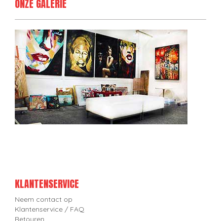
ONZE GALERIE
KLANTENSERVICE
Neem contact op
Klantenservice / FAQ
Retouren