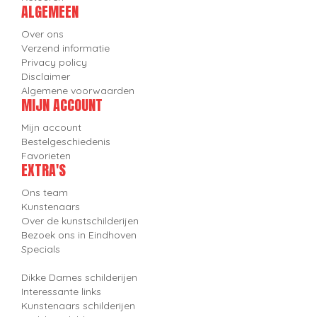
ALGEMEEN
Over ons
Verzend informatie
Privacy policy
Disclaimer
Algemene voorwaarden
MIJN ACCOUNT
Mijn account
Bestelgeschiedenis
Favorieten
EXTRA'S
Ons team
Kunstenaars
Over de kunstschilderijen
Bezoek ons in Eindhoven
Specials
Dikke Dames schilderijen
Interessante links
Kunstenaars schilderijen