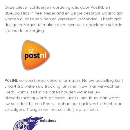
Onze olieverfschilderijen worden gratis door PostNL en
BlueLogistics in heel Nederland en België bezorgd. Daarnaast
worden al onze schilderijen verzekerd verzonden, u heeft zich
dus geen zorgen te maken over eventuele opgelopen schade
tijdens de bezorging.
PostNL
vervoert onze kleinere formaten. Na uw bestelling kunt
u na 4 à 5 weken uw trackingnummer in uw mail verwachten.
Hierbij kunt u zelf in de gaten houden wanneer uw
olieverfschilderij wordt geleverd. Bent u niet thuis, dan wordt
uw schilderij bij een PostNL ophaalpunt geleverd. U heeft dan
vervolgens 7 dagen om het schilderij op te halen.