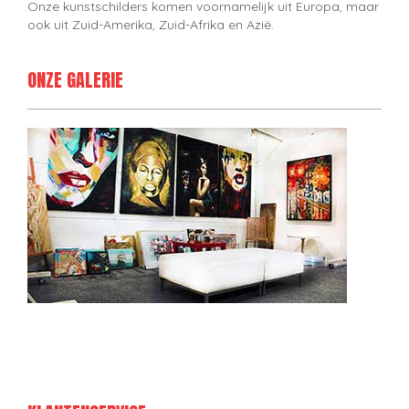
Onze kunstschilders komen voornamelijk uit Europa, maar
ook uit Zuid-Amerika, Zuid-Afrika en Azië.
ONZE GALERIE