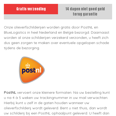
Gratis verzending
14 dagen niet goed geld
terug garantie
Onze olieverfschilderijen worden gratis door PostNL en
BlueLogistics in heel Nederland en België bezorgd. Daarnaast
worden al onze schilderijen verzekerd verzonden, u heeft zich
dus geen zorgen te maken over eventuele opgelopen schade
tijdens de bezorging.
PostNL
vervoert onze kleinere formaten. Na uw bestelling kunt
u na 4 à 5 weken uw trackingnummer in uw mail verwachten.
Hierbij kunt u zelf in de gaten houden wanneer uw
olieverfschilderij wordt geleverd. Bent u niet thuis, dan wordt
uw schilderij bij een PostNL ophaalpunt geleverd. U heeft dan