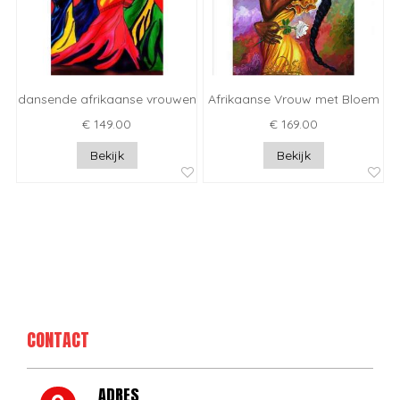
dansende afrikaanse vrouwen
Afrikaanse Vrouw met Bloem
€ 149.00
€ 169.00
Bekijk
Bekijk
CONTACT
ADRES