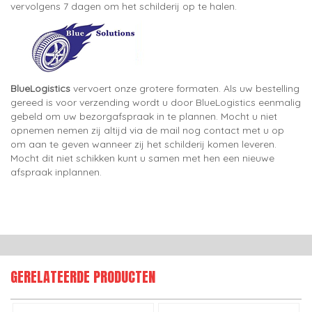
vervolgens 7 dagen om het schilderij op te halen.
BlueLogistics
vervoert onze grotere formaten. Als uw bestelling
gereed is voor verzending wordt u door BlueLogistics eenmalig
gebeld om uw bezorgafspraak in te plannen. Mocht u niet
opnemen nemen zij altijd via de mail nog contact met u op
om aan te geven wanneer zij het schilderij komen leveren.
Mocht dit niet schikken kunt u samen met hen een nieuwe
afspraak inplannen.
GERELATEERDE PRODUCTEN