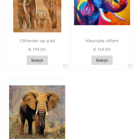
Olifanten op pad
Kleurrijke olifant
€ 139.00
€ 129.00
Bekijk
Bekijk