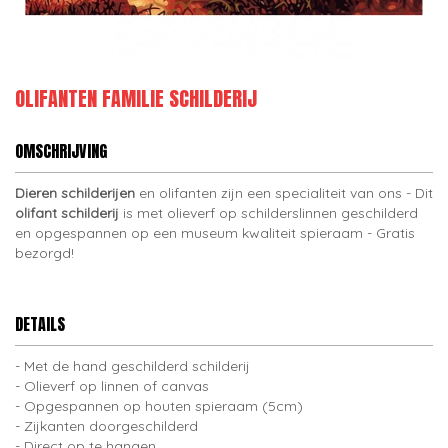
OLIFANTEN FAMILIE SCHILDERIJ
OMSCHRIJVING
Dieren schilderijen
en olifanten zijn een specialiteit van ons - Dit
olifant schilderij
is met olieverf op schilderslinnen geschilderd
en opgespannen op een museum kwaliteit spieraam - Gratis
bezorgd!
DETAILS
Met de hand geschilderd schilderij
Olieverf op linnen of canvas
Opgespannen op houten spieraam (5cm)
Zijkanten doorgeschilderd
Direct op te hangen