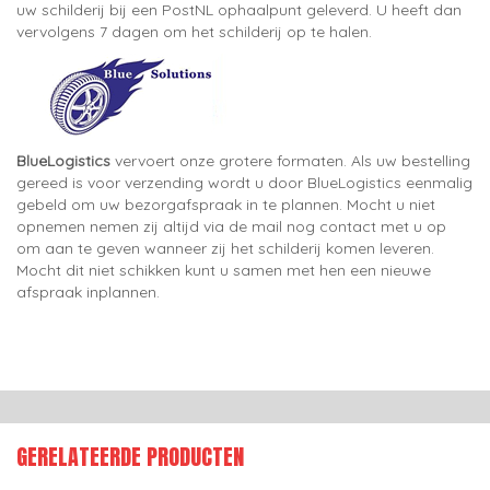
uw schilderij bij een PostNL ophaalpunt geleverd. U heeft dan
vervolgens 7 dagen om het schilderij op te halen.
BlueLogistics
vervoert onze grotere formaten. Als uw bestelling
gereed is voor verzending wordt u door BlueLogistics eenmalig
gebeld om uw bezorgafspraak in te plannen. Mocht u niet
opnemen nemen zij altijd via de mail nog contact met u op
om aan te geven wanneer zij het schilderij komen leveren.
Mocht dit niet schikken kunt u samen met hen een nieuwe
afspraak inplannen.
GERELATEERDE PRODUCTEN