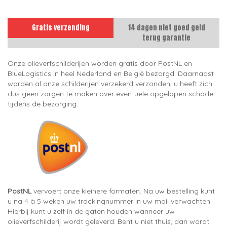
Gratis verzending
14 dagen niet goed geld
terug garantie
Onze olieverfschilderijen worden gratis door PostNL en
BlueLogistics in heel Nederland en België bezorgd. Daarnaast
worden al onze schilderijen verzekerd verzonden, u heeft zich
dus geen zorgen te maken over eventuele opgelopen schade
tijdens de bezorging.
PostNL
vervoert onze kleinere formaten. Na uw bestelling kunt
u na 4 à 5 weken uw trackingnummer in uw mail verwachten.
Hierbij kunt u zelf in de gaten houden wanneer uw
olieverfschilderij wordt geleverd. Bent u niet thuis, dan wordt