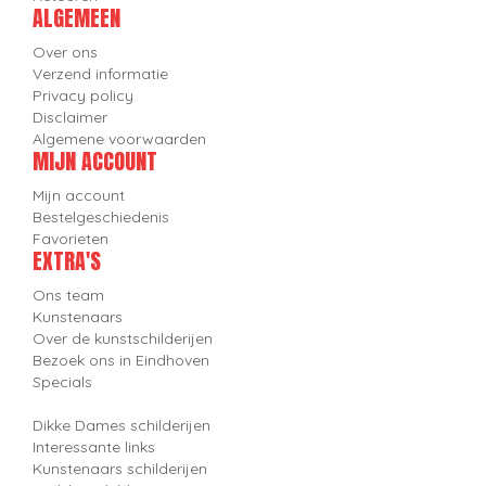
ALGEMEEN
Over ons
Verzend informatie
Privacy policy
Disclaimer
Algemene voorwaarden
MIJN ACCOUNT
Mijn account
Bestelgeschiedenis
Favorieten
EXTRA'S
Ons team
Kunstenaars
Over de kunstschilderijen
Bezoek ons in Eindhoven
Specials
Dikke Dames schilderijen
Interessante links
Kunstenaars schilderijen