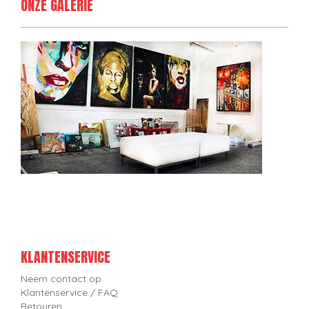
ONZE GALERIE
KLANTENSERVICE
Neem contact op
Klantenservice / FAQ
Retouren