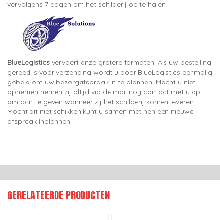
vervolgens 7 dagen om het schilderij op te halen.
BlueLogistics
vervoert onze grotere formaten. Als uw bestelling
gereed is voor verzending wordt u door BlueLogistics eenmalig
gebeld om uw bezorgafspraak in te plannen. Mocht u niet
opnemen nemen zij altijd via de mail nog contact met u op
om aan te geven wanneer zij het schilderij komen leveren.
Mocht dit niet schikken kunt u samen met hen een nieuwe
afspraak inplannen.
GERELATEERDE PRODUCTEN