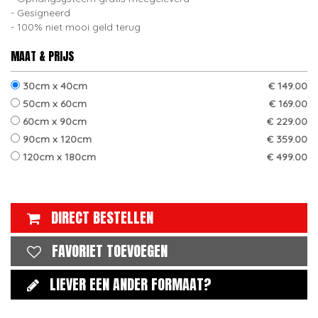
Gesigneerd
100% niet mooi geld terug
MAAT & PRIJS
30cm x 40cm
€ 149.00
50cm x 60cm
€ 169.00
60cm x 90cm
€ 229.00
90cm x 120cm
€ 359.00
120cm x 180cm
€ 499.00
DIRECT BESTELLEN
FAVORIET TOEVOEGEN
LIEVER EEN ANDER FORMAAT?