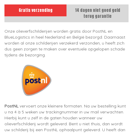
Gratis verzending
14 dagen niet goed geld
terug garantie
Onze olieverfschilderijen worden gratis door PostNL en
BlueLogistics in heel Nederland en België bezorgd. Daarnaast
worden al onze schilderijen verzekerd verzonden, u heeft zich
dus geen zorgen te maken over eventuele opgelopen schade
tijdens de bezorging.
PostNL
vervoert onze kleinere formaten. Na uw bestelling kunt
u na 4 à 5 weken uw trackingnummer in uw mail verwachten.
Hierbij kunt u zelf in de gaten houden wanneer uw
olieverfschilderij wordt geleverd. Bent u niet thuis, dan wordt
uw schilderij bij een PostNL ophaalpunt geleverd. U heeft dan