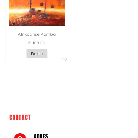
Afrikaanse Kamba
€ 189.00
Bekijk
CONTACT
ADRES