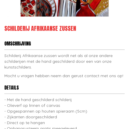
SCHILDERIJ AFRIKAANSE ZUSSEN
OMSCHRIJVING
Schilderij Afrikaanse zussen wordt net als al onze andere
schilderijen met de hand geschilderd door een van onze
kunstschilders.
Mocht u vragen hebben neem dan gerust contact met ons op!
DETAILS
Met de hand geschilderd schilderij
Olieverf op linnen of canvas
Opgespannen op houten spieraam (5cm)
Zijkanten doorgeschilderd
Direct op te hangen
Ophangsysteem gratis meegeleverd