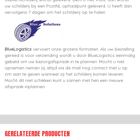
uw schilderij bij een PostNL ophaalpunt geleverd. U heeft dan
vervolgens 7 dagen om het schilderij op te halen.
BlueLogistics
vervoert onze grotere formaten. Als uw bestelling
gereed is voor verzending wordt u door BlueLogistics eenmalig
gebeld om uw bezorgafspraak in te plannen. Mocht u niet
opnemen nemen zij altijd via de mail nog contact met u op
om aan te geven wanneer zij het schilderij komen leveren.
Mocht dit niet schikken kunt u samen met hen een nieuwe
afspraak inplannen.
GERELATEERDE PRODUCTEN