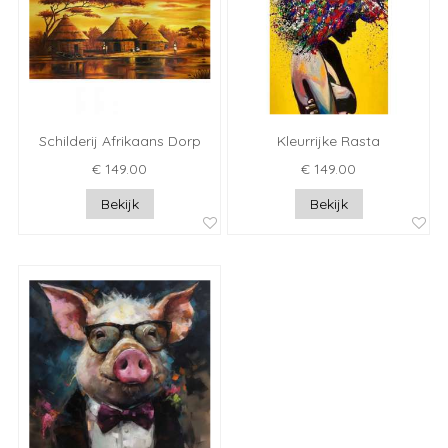
Schilderij Afrikaans Dorp
Kleurrijke Rasta
€ 149.00
€ 149.00
Bekijk
Bekijk