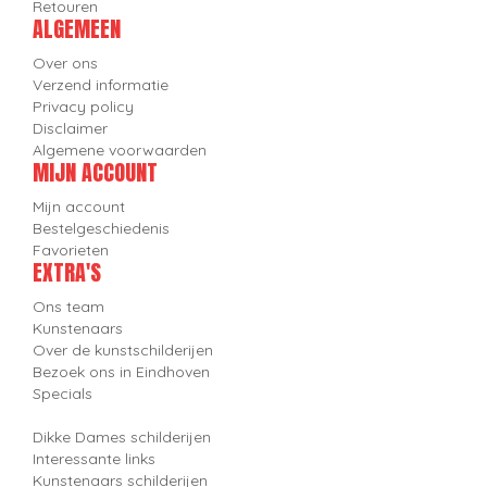
Retouren
ALGEMEEN
Over ons
Verzend informatie
Privacy policy
Disclaimer
Algemene voorwaarden
MIJN ACCOUNT
Mijn account
Bestelgeschiedenis
Favorieten
EXTRA'S
Ons team
Kunstenaars
Over de kunstschilderijen
Bezoek ons in Eindhoven
Specials
Dikke Dames schilderijen
Interessante links
Kunstenaars schilderijen