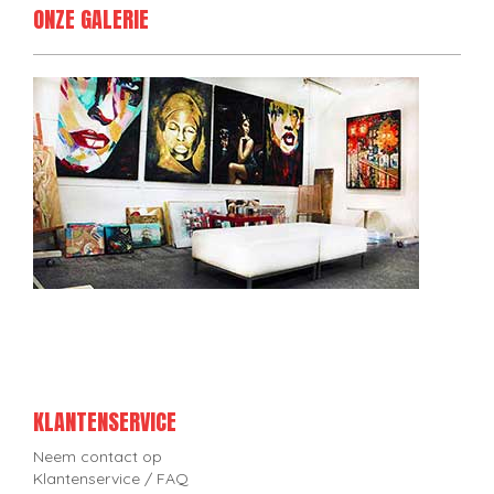
ONZE GALERIE
KLANTENSERVICE
Neem contact op
Klantenservice / FAQ