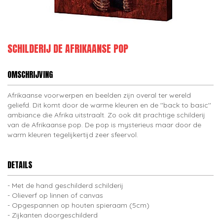
SCHILDERIJ DE AFRIKAANSE POP
OMSCHRIJVING
Afrikaanse voorwerpen en beelden zijn overal ter wereld
geliefd. Dit komt door de warme kleuren en de ''back to basic''
ambiance die Afrika uitstraalt. Zo ook dit prachtige schilderij
van de Afrikaanse pop. De pop is mysterieus maar door de
warm kleuren tegelijkertijd zeer sfeervol.
DETAILS
Met de hand geschilderd schilderij
Olieverf op linnen of canvas
Opgespannen op houten spieraam (5cm)
Zijkanten doorgeschilderd