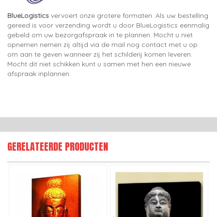
BlueLogistics
vervoert onze grotere formaten. Als uw bestelling
gereed is voor verzending wordt u door BlueLogistics eenmalig
gebeld om uw bezorgafspraak in te plannen. Mocht u niet
opnemen nemen zij altijd via de mail nog contact met u op
om aan te geven wanneer zij het schilderij komen leveren.
Mocht dit niet schikken kunt u samen met hen een nieuwe
afspraak inplannen.
GERELATEERDE PRODUCTEN