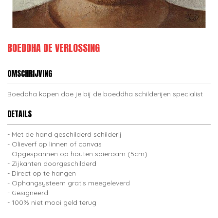
BOEDDHA DE VERLOSSING
OMSCHRIJVING
Boeddha kopen doe je bij de boeddha schilderijen specialist
DETAILS
Met de hand geschilderd schilderij
Olieverf op linnen of canvas
Opgespannen op houten spieraam (5cm)
Zijkanten doorgeschilderd
Direct op te hangen
Ophangsysteem gratis meegeleverd
Gesigneerd
100% niet mooi geld terug