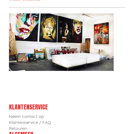
KLANTENSERVICE
Neem contact op
Klantenservice / FAQ
Retouren