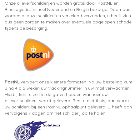
Onze olieverfschilderijen worden gratis door PostNL en
BlueLogistics in heel Nederland en België bezorgd. Daarnaast
worden al onze schilderijen verzekerd verzonden, u heeft zich
dus geen zorgen te maken over eventuele opgelopen schade
tijdens de bezorging.
PostNL
vervoert onze kleinere formaten. Na uw bestelling kunt
u na 4 à 5 weken uw trackingnummer in uw mail verwachten.
Hierbij kunt u zelf in de gaten houden wanneer uw
olieverfschilderij wordt geleverd. Bent u niet thuis, dan wordt
uw schilderij bij een PostNL ophaalpunt geleverd. U heeft dan
vervolgens 7 dagen om het schilderij op te halen.