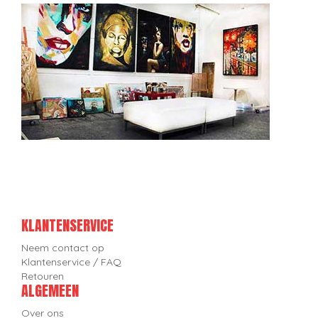
KLANTENSERVICE
Neem contact op
Klantenservice / FAQ
Retouren
ALGEMEEN
Over ons