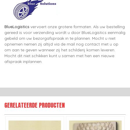
BlueLogistics
vervoert onze grotere formaten. Als uw bestelling
gereed is voor verzending wordt u door BlueLogistics eenmalig
gebeld om uw bezorgafspraak in te plannen. Mocht u niet
opnemen nemen zij altijd via de mail nog contact met u op
om aan te geven wanneer zij het schilderij komen leveren.
Mocht dit niet schikken kunt u samen met hen een nieuwe
afspraak inplannen.
GERELATEERDE PRODUCTEN