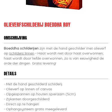
OLIEVERFSCHILDERIJ BOEDDHA ROY
OMSCHRIJVING
Boeddha schilderijen
zijn met de hand geschilder met olieverf
op
schilders linnen
- Haat wordt niet door haat overwonnen;
haat wordt door liefde overwonnen, zo is van eeuwigheid de
orde der dingen. Gratis levering!
DETAILS
Met de hand geschilderd schilderij
Olieverf op linnen of canvas
Opgespannen op houten spieraam (5cm)
Zijkanten doorgeschilderd
Direct op te hangen
Ophangsysteem gratis meegeleverd