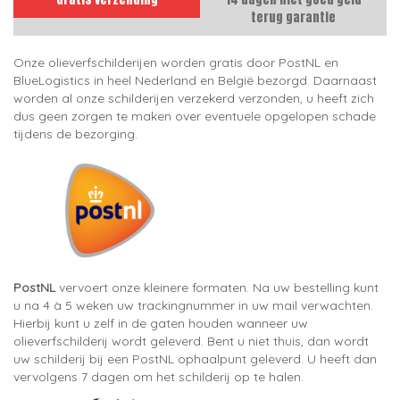
terug garantie
Onze olieverfschilderijen worden gratis door PostNL en
BlueLogistics in heel Nederland en België bezorgd. Daarnaast
worden al onze schilderijen verzekerd verzonden, u heeft zich
dus geen zorgen te maken over eventuele opgelopen schade
tijdens de bezorging.
PostNL
vervoert onze kleinere formaten. Na uw bestelling kunt
u na 4 à 5 weken uw trackingnummer in uw mail verwachten.
Hierbij kunt u zelf in de gaten houden wanneer uw
olieverfschilderij wordt geleverd. Bent u niet thuis, dan wordt
uw schilderij bij een PostNL ophaalpunt geleverd. U heeft dan
vervolgens 7 dagen om het schilderij op te halen.