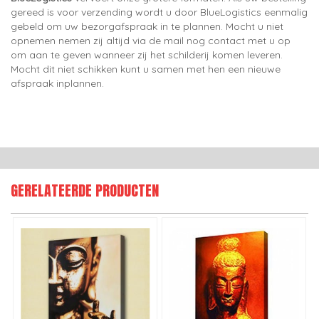
gereed is voor verzending wordt u door BlueLogistics eenmalig
gebeld om uw bezorgafspraak in te plannen. Mocht u niet
opnemen nemen zij altijd via de mail nog contact met u op
om aan te geven wanneer zij het schilderij komen leveren.
Mocht dit niet schikken kunt u samen met hen een nieuwe
afspraak inplannen.
GERELATEERDE PRODUCTEN