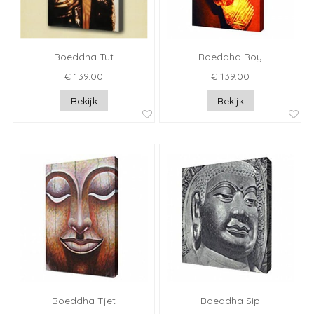
Boeddha Tut
Boeddha Roy
€ 139.00
€ 139.00
Bekijk
Bekijk
Boeddha Tjet
Boeddha Sip