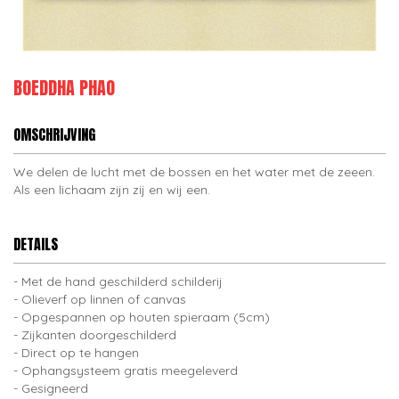
BOEDDHA PHAO
OMSCHRIJVING
We delen de lucht met de bossen en het water met de zeeen.
Als een lichaam zijn zij en wij een.
DETAILS
Met de hand geschilderd schilderij
Olieverf op linnen of canvas
Opgespannen op houten spieraam (5cm)
Zijkanten doorgeschilderd
Direct op te hangen
Ophangsysteem gratis meegeleverd
Gesigneerd