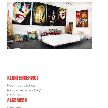
KLANTENSERVICE
Neem contact op
Klantenservice / FAQ
Retouren
ALGEMEEN
Over ons